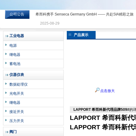
公司公告
希而科携手 Senseca Germany GmbH —— 共赴SIA精彩之旅
希而科工业控制设备有限公司
2025-08-29
产品展示
工业电器
电源
继电器
蓄电池
仪器仪表
数据处理仪
点击放大
光电开关
继电器
LAPPORT 希而科新代理品牌509#
的
接近开关
LAPPORT 希而科新代
压力开关
LAPPORT 希而科新代
阀门