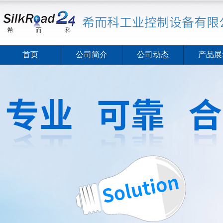
首页
公司简介
公司动态
产品展