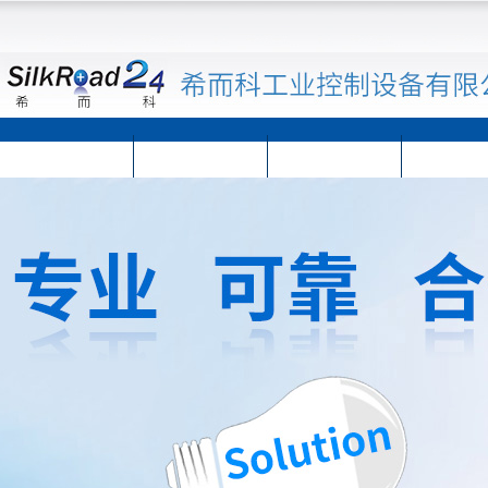
首页
公司简介
公司动态
产品展