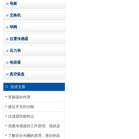
电极
交换机
球阀
位置传感器
压力表
电容器
真空吸盘
技术文章
变频器的作用
接近开关的功能
过滤器性能特点
流量传感器的工作原理、现状及
其发展前景
了解安全光栅的原理，更好的应