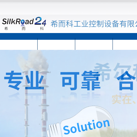
首页
公司简介
公司动态
产品展