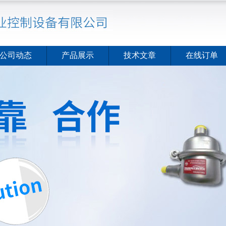
公司动态
产品展示
技术文章
在线订单