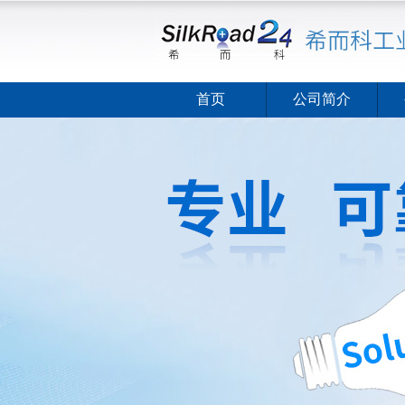
首页
公司简介