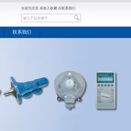
设为主页
加入收藏
联系我们
联系我们