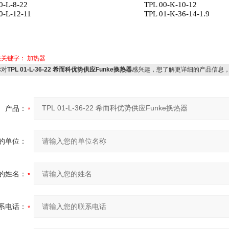
0-L-8-22
TPL 00-K-10-12
0-L-12-11
TPL 01-K-36-14-1.9
关关键字：
加热器
对
TPL 01-L-36-22 希而科优势供应Funke换热器
感兴趣，想了解更详细的产品信息
产品：
的单位：
的姓名：
系电话：