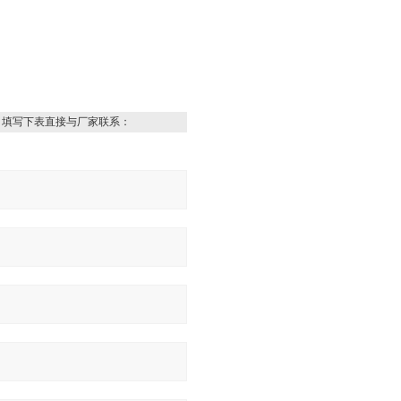
，填写下表直接与厂家联系：