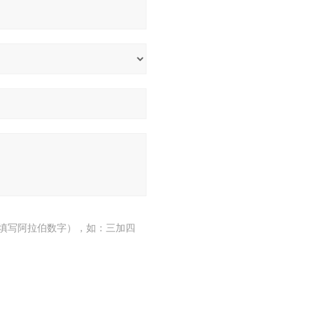
填写阿拉伯数字），如：三加四