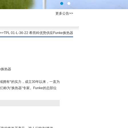
更多公告>>
>>>TPL 01-L-36-22 希而科优势供应Funke换热器
ke换热器
领域拥有*的实力，成立30年以来，一直为
称为“换热器“专家。Funke的总部位