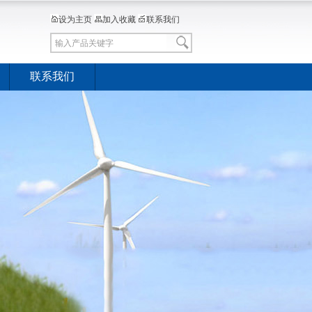
设为主页
加入收藏
联系我们
联系我们