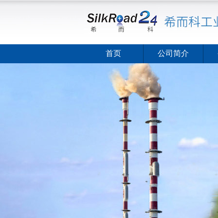
首页
公司简介