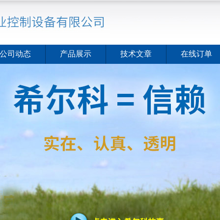
公司动态
产品展示
技术文章
在线订单