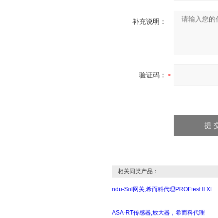
补充说明：
验证码：
相关同类产品：
ndu-Sol网关,希而科代理PROFtest II XL
ASA-RT传感器,放大器，希而科代理