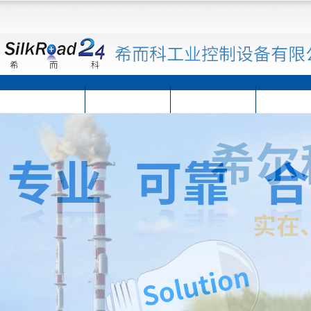
首页
公司简介
公司动态
产品展