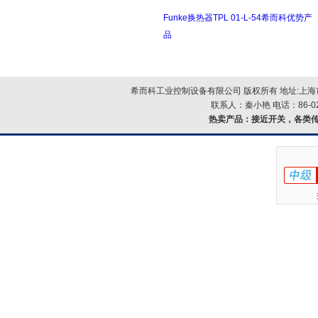
Funke换热器TPL 01-L-54希而科优势产
品
希而科工业控制设备有限公司 版权所有 地址:上海市浦
联系人：秦小艳 电话：86-021-
热卖产品：
接近开关，各类