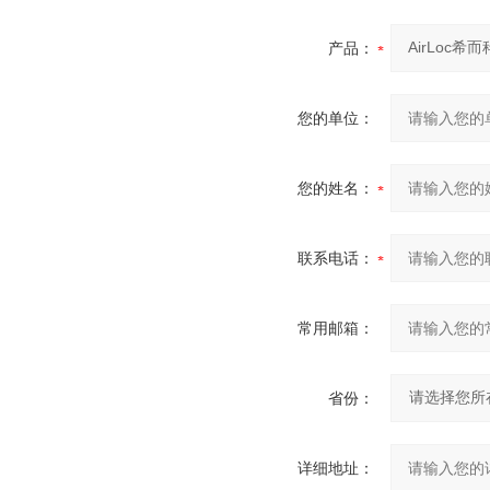
产品：
您的单位：
您的姓名：
联系电话：
常用邮箱：
省份：
详细地址：