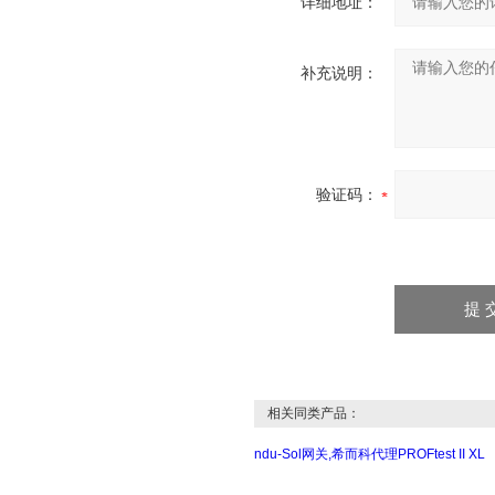
详细地址：
补充说明：
验证码：
相关同类产品：
ndu-Sol网关,希而科代理PROFtest II XL