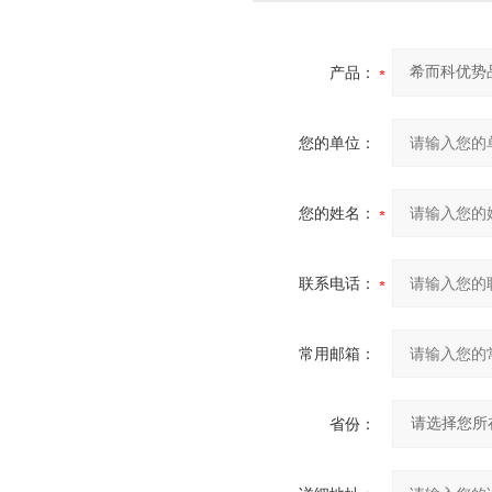
产品：
您的单位：
您的姓名：
联系电话：
常用邮箱：
省份：