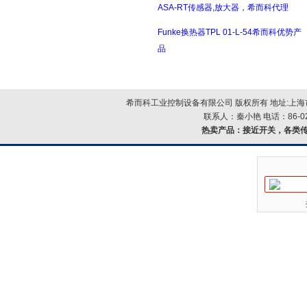
ASA-RT传感器,放大器，希而科代理
Funke换热器TPL 01-L-54希而科优势产
品
希而科工业控制设备有限公司 版权所有 地址:上海市浦
联系人：秦小艳 电话：86-021-
热卖产品：
接近开关，各类