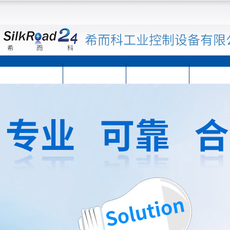
首页
公司简介
公司动态
产品展