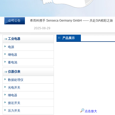
公司公告
希而科携手 Senseca Germany GmbH —— 共赴SIA精彩之旅
希而科工业控制设备有限公司
2025-08-29
产品展示
工业电器
电源
继电器
蓄电池
仪器仪表
数据处理仪
光电开关
继电器
接近开关
压力开关
点击放大