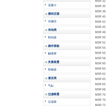
MSR 32.
流量计
MSR 35.
MSR 38.
测试仪器
MSR 40.
试漏仪
MSR 42.
MSR 45.
传动类
MSR 48.
制动器
MSR 50.
MSR 52.
操作面板
MSR 55.
MSR 55
触摸屏
MSR 58.
夹紧装置
MSR 60.
MSR 60
联轴器
MSR 62.
液压类
MSR 65.
MSR 65
气缸
MSR 68.
过滤装置
MSR 70.
MSR 70
过滤器
MSR 72.