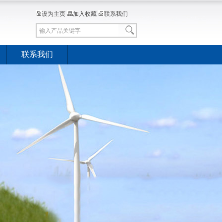
设为主页
加入收藏
联系我们
联系我们