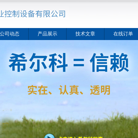
公司动态
产品展示
技术文章
在线订单