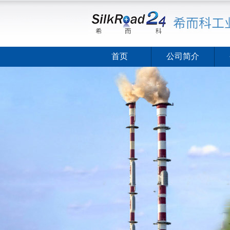
首页
公司简介