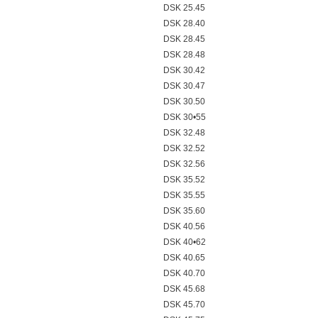
DSK 25.45
DSK 28.40
DSK 28.45
DSK 28.48
DSK 30.42
DSK 30.47
DSK 30.50
DSK 30•55
DSK 32.48
DSK 32.52
DSK 32.56
DSK 35.52
DSK 35.55
DSK 35.60
DSK 40.56
DSK 40•62
DSK 40.65
DSK 40.70
DSK 45.68
DSK 45.70