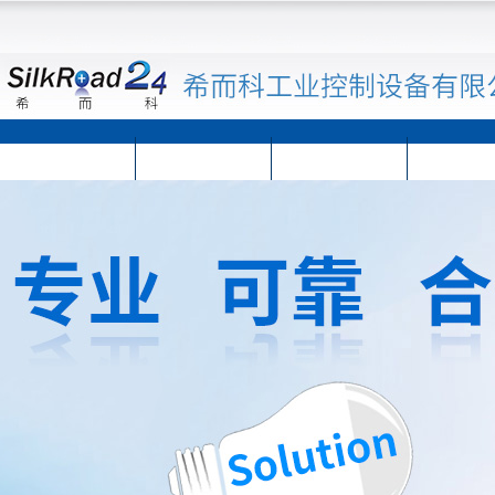
首页
公司简介
公司动态
产品展