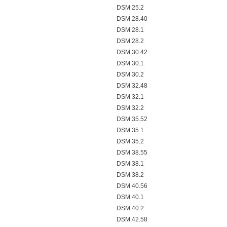
DSM 25.2
DSM 28.40
DSM 28.1
DSM 28.2
DSM 30.42
DSM 30.1
DSM 30.2
DSM 32.48
DSM 32.1
DSM 32.2
DSM 35.52
DSM 35.1
DSM 35.2
DSM 38.55
DSM 38.1
DSM 38.2
DSM 40.56
DSM 40.1
DSM 40.2
DSM 42.58