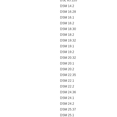
DSL 85.120
DSM 14.2
DSM 16.28
DSM 16.1
DSM 16.2
DSM 18.30
DSM 18.2
DSM 19.32
DSM 19.1
DSM 19.2
DSM 20.32
DSM 20.1
DSM 20.2
DSM 22.35
DSM 22.1
DSM 22.2
DSM 24.36
DSM 24.1
DSM 24.2
DSM 25.37
DSM 25.1