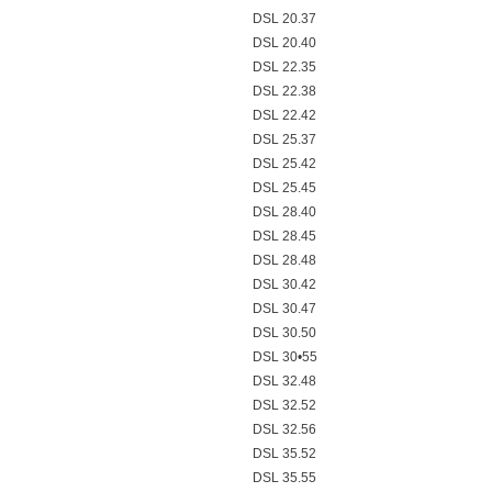
DSL 20.37
DSL 20.40
DSL 22.35
DSL 22.38
DSL 22.42
DSL 25.37
DSL 25.42
DSL 25.45
DSL 28.40
DSL 28.45
DSL 28.48
DSL 30.42
DSL 30.47
DSL 30.50
DSL 30•55
DSL 32.48
DSL 32.52
DSL 32.56
DSL 35.52
DSL 35.55