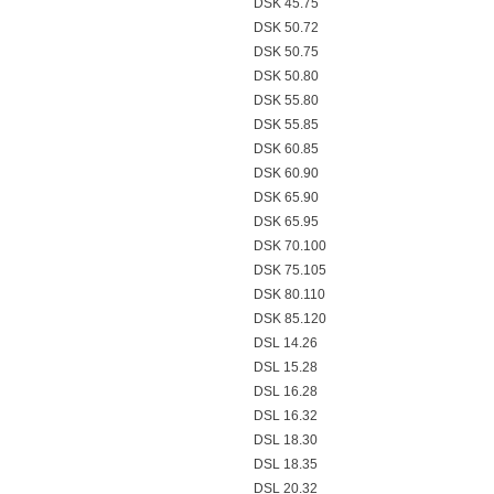
DSK 45.75
DSK 50.72
DSK 50.75
DSK 50.80
DSK 55.80
DSK 55.85
DSK 60.85
DSK 60.90
DSK 65.90
DSK 65.95
DSK 70.100
DSK 75.105
DSK 80.110
DSK 85.120
DSL 14.26
DSL 15.28
DSL 16.28
DSL 16.32
DSL 18.30
DSL 18.35
DSL 20.32