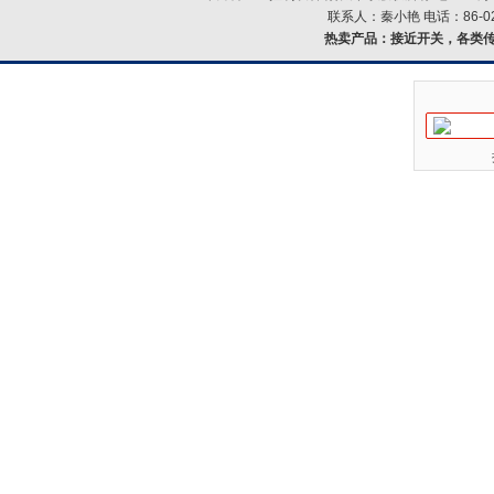
联系人：秦小艳 电话：86-021-
热卖产品：
接近开关，各类