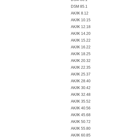
DSM 85.1
AK/IK 8.12
AK/IK 10.15
AK/IK 12.18
AK/IK 14.20
AK/IK 15.22
AK/IK 16.22
AK/IK 18.25
AK/IK 20.32
AK/IK 22.35
AK/IK 25.37
AK/IK 28.40
AK/IK 30.42
AK/IK 32.48
AK/IK 35.52
AK/IK 40.56
AK/IK 45.68
AK/IK 50.72
AK/IK 55.80
AK/IK 60.85