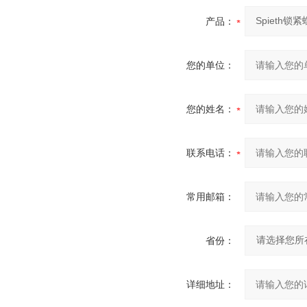
产品：
您的单位：
您的姓名：
联系电话：
常用邮箱：
省份：
详细地址：