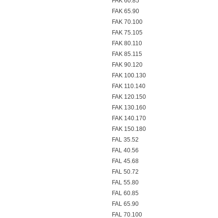
FAK 60.85
FAK 65.90
FAK 70.100
FAK 75.105
FAK 80.110
FAK 85.115
FAK 90.120
FAK 100.130
FAK 110.140
FAK 120.150
FAK 130.160
FAK 140.170
FAK 150.180
FAL 35.52
FAL 40.56
FAL 45.68
FAL 50.72
FAL 55.80
FAL 60.85
FAL 65.90
FAL 70.100