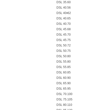
DSL 35.60
DSL 40.56
DSL 40•62
DSL 40.65
DSL 40.70
DSL 45.68
DSL 45.70
DSL 45.75
DSL 50.72
DSL 50.75
DSL 50.80
DSL 55.80
DSL 55.85
DSL 60.85
DSL 60.90
DSL 65.90
DSL 65.95
DSL 70.100
DSL 75.105
DSL 80.110