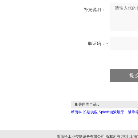
补充说明：
验证码：
相关同类产品：
希而科 长期供应 Spieth锁紧螺母，轴承
希而科工业控制设备有限公司 版权所有 地址:上海市浦