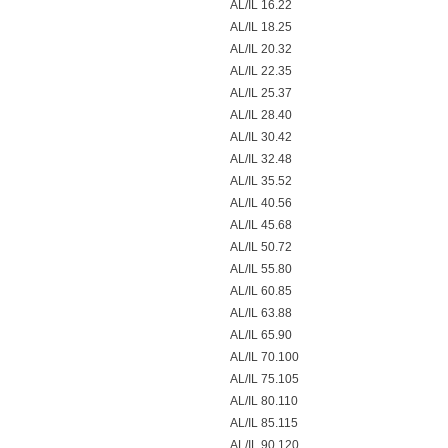
AL/IL 16.22
AL/IL 18.25
AL/IL 20.32
AL/IL 22.35
AL/IL 25.37
AL/IL 28.40
AL/IL 30.42
AL/IL 32.48
AL/IL 35.52
AL/IL 40.56
AL/IL 45.68
AL/IL 50.72
AL/IL 55.80
AL/IL 60.85
AL/IL 63.88
AL/IL 65.90
AL/IL 70.100
AL/IL 75.105
AL/IL 80.110
AL/IL 85.115
AL/IL 90.120