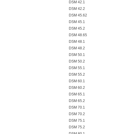
DSM 42.1
DSM 42.2
DSM 45.62
DSM 45.1
DSM 45.2
DSM 48.65
DSM 48.1
DSM 48.2
DSM 50.1
DSM 50.2
DSM 55.1
DSM 55.2
DSM 60.1
DSM 60.2
DSM 65.1
DSM 65.2
DSM 70.1
DSM 70.2
DSM 75.1
DSM 75.2
DSM 80.1