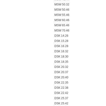
MSW 50.32
MSW 50.46
MSW 55.46
MSW 60.46
MSW 65.46
MSW 70.46
DSK 14.26
DSK 15.28
DSK 16.28
DSK 16.32
DSK 18.30
DSK 18.35
DSK 20.32
DSK 20.37
DSK 20.40
DSK 22.35
DSK 22.38
DSK 22.42
DSK 25.37
DSK 25.42