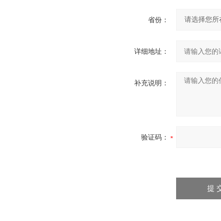
省份：
详细地址：
补充说明：
验证码：