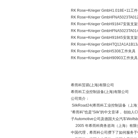
RK Rose+Krieger GmbH1.018E+11
RK Rose+Krieger GmbHFNA5023TA
RK Rose+Krieger GmbH91847安装支架
RK Rose+Krieger GmbHFNA5023TA
RK Rose+Krieger GmbH91845安装支架
RK Rose+Krieger GmbHTQ12A1A1B
RK Rose+Krieger GmbH5308工件夹具
RK Rose+Krieger GmbH90903工件夹具
希而科贸易(上海)有限公司
希而科工业控制设备(上海)有限公司
公司简介：
SilkRoad24(希而科工业控制设备（上海）
“希而科"也是“Silk"的中文音译， 创始
子Automotive公司及德国大众汽车Wo
2005 年希而科商务咨询（上海）有限公司在
中国代理，希而科公司攒下了如何服务于