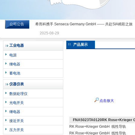
公司公告
希而科携手 Senseca Germany GmbH —— 共赴SIA精彩之旅
希而科工业控制设备有限公司
2025-08-29
产品展示
工业电器
电源
继电器
蓄电池
仪器仪表
数据处理仪
点击放大
光电开关
继电器
FNA5023TA0120RK Rose+Kriege
接近开关
RK Rose+Krieger GmbH 线性导轨
压力开关
RK Rose+Krieger GmbH 线性导轨