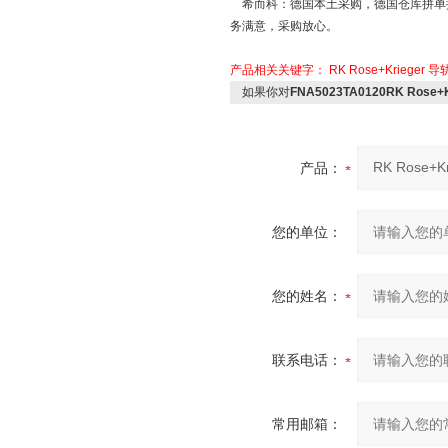
希而科：德国本土采购，德国仓库拼单操
务满意，采购放心。
产品相关关键字：
RK Rose+Krieger
导
如果你对
FNA5023TA0120RK Rose
产品：
您的单位：
您的姓名：
联系电话：
常用邮箱：