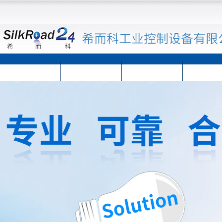
首页
公司简介
公司动态
产品展