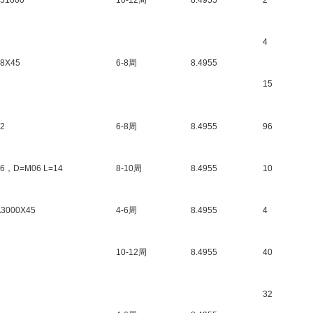
151000
10-12周
8.4955
2
4
08X45
6-8周
8.4955
15
12
6-8周
8.4955
96
06，D=M06 L=14
8-10周
8.4955
10
A3000X45
4-6周
8.4955
4
10-12周
8.4955
40
32