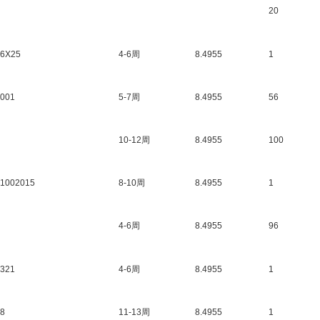
20
06X25
4-6周
8.4955
1
1001
5-7周
8.4955
56
10-12周
8.4955
100
01002015
8-10周
8.4955
1
4-6周
8.4955
96
2321
4-6周
8.4955
1
08
11-13周
8.4955
1