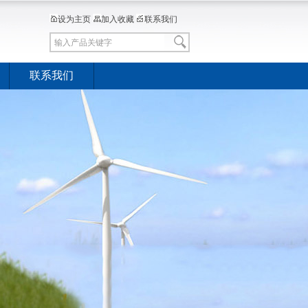
设为主页
加入收藏
联系我们
联系我们