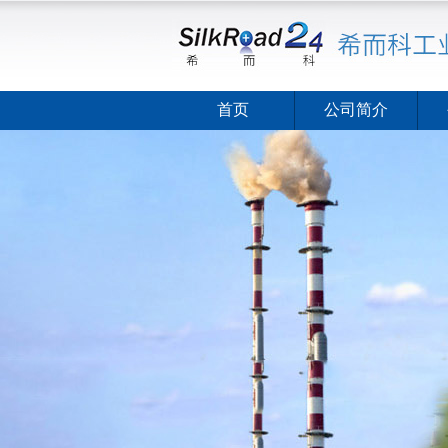
首页
公司简介