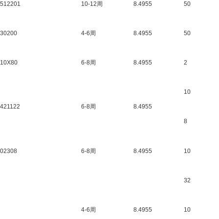
0512201
10-12周
8.4955
50
030200
4-6周
8.4955
50
210X80
6-8周
8.4955
2
10
1421122
6-8周
8.4955
8
002308
6-8周
8.4955
10
32
4-6周
8.4955
10