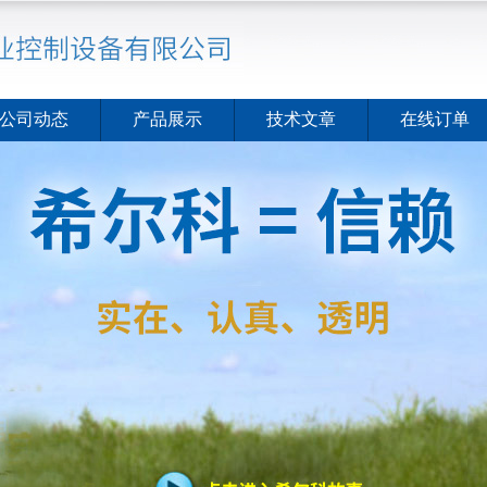
公司动态
产品展示
技术文章
在线订单