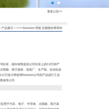
更多公告>>
>
产品展示
> >>>>Norelem 弹簧 近期报价希而科
lem参考书目录，面向销售提供公司目录上的3.8万种产
太阳能、医疗器材、组装厂、生产线、自动化设
12万设计师使用Norelem公司的产品进行工业
奥迪等公司
品，主要应用于汽车、电子、半导体、太阳能、医疗器