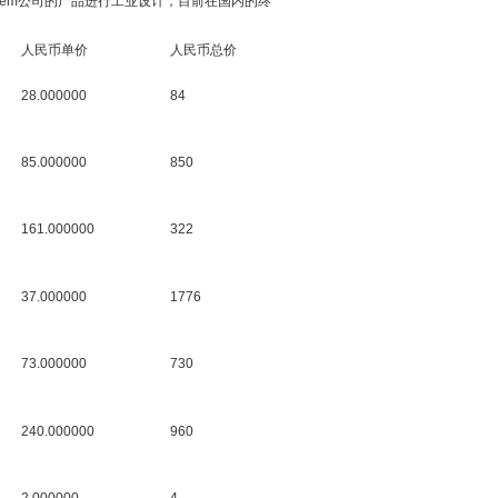
elem公司的产品进行工业设计，目前在国内的终
人民币单价
人民币总价
28.000000
84
85.000000
850
161.000000
322
37.000000
1776
73.000000
730
240.000000
960