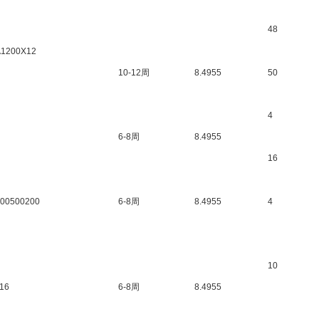
48
A1200X12
10-12周
8.4955
50
4
6-8周
8.4955
16
100500200
6-8周
8.4955
4
10
16
6-8周
8.4955