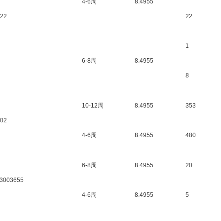
4-6周
8.4955
122
22
1
6-8周
8.4955
8
10-12周
8.4955
353
202
4-6周
8.4955
480
6-8周
8.4955
20
03003655
4-6周
8.4955
5