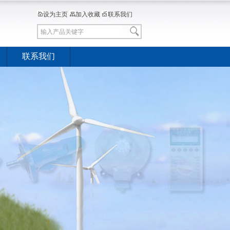
设为主页
加入收藏
联系我们
联系我们