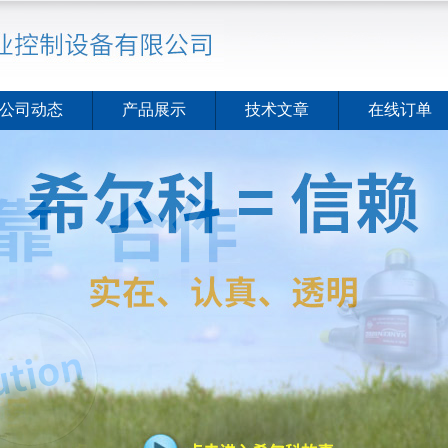
公司动态
产品展示
技术文章
在线订单