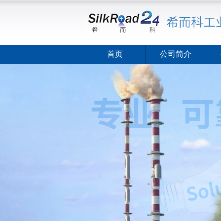
首页
公司简介