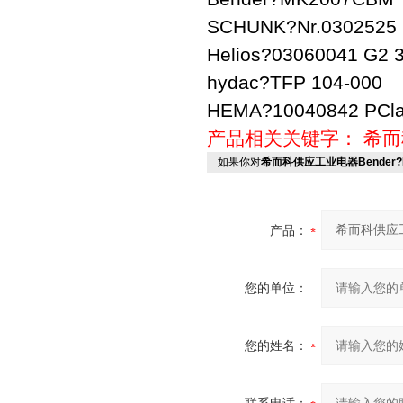
SCHUNK?Nr.030252
Helios?03060041 G2
hydac?TFP 104-000
HEMA?10040842 PCla
产品相关关键字：
希而
如果你对
希而科供应工业电器Bender?M
产品：
您的单位：
您的姓名：