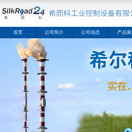
首页
公司简介
公司动态
产品展