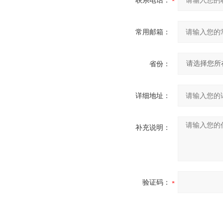
联系电话：
常用邮箱：
省份：
详细地址：
补充说明：
验证码：