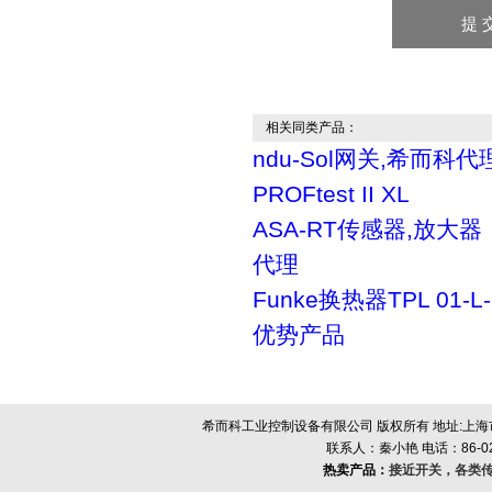
相关同类产品：
ndu-Sol网关,希而科代
PROFtest II XL
ASA-RT传感器,放大
代理
Funke换热器TPL 01-
优势产品
希而科工业控制设备有限公司 版权所有 地址:上海市浦
联系人：秦小艳 电话：86-021-
热卖产品：
接近开关，各类