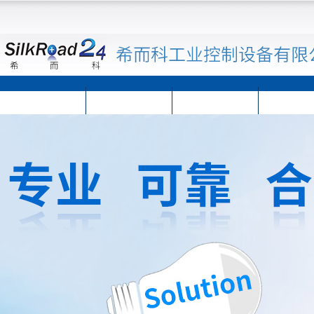
首页
公司简介
公司动态
产品展