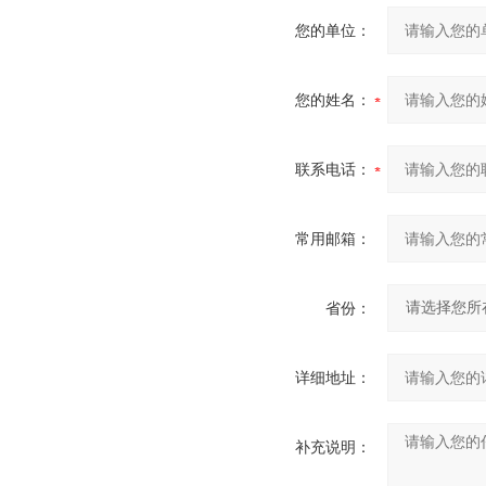
您的单位：
您的姓名：
联系电话：
常用邮箱：
省份：
详细地址：
补充说明：