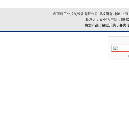
希而科工业控制设备有限公司 版权所有 地址:上海市浦
联系人：秦小艳 电话：86-021-
热卖产品：
接近开关，各类