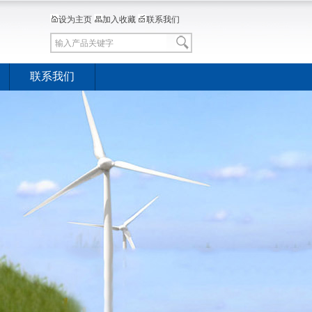
设为主页
加入收藏
联系我们
联系我们