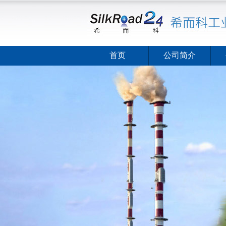
首页
公司简介