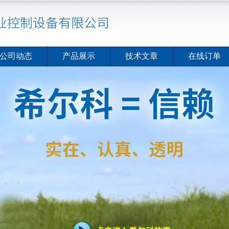
公司动态
产品展示
技术文章
在线订单