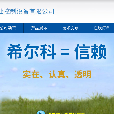
公司动态
产品展示
技术文章
在线订单