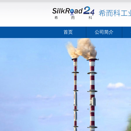
首页
公司简介