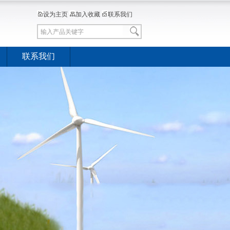
设为主页
加入收藏
联系我们
联系我们