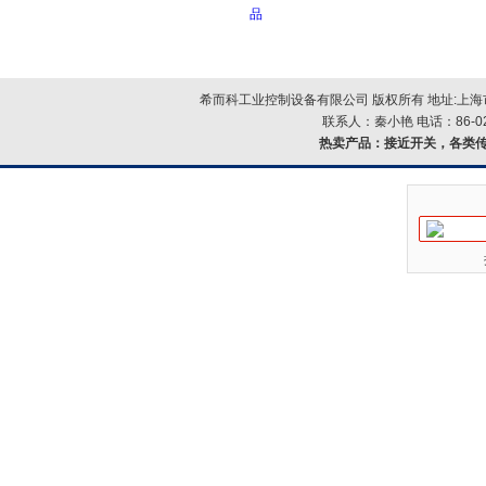
品
希而科工业控制设备有限公司 版权所有 地址:上海市浦
联系人：秦小艳 电话：86-021-
热卖产品：
接近开关，各类