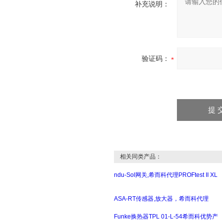
补充说明：
验证码：
相关同类产品：
ndu-Sol网关,希而科代理PROFtest II XL
ASA-RT传感器,放大器，希而科代理
Funke换热器TPL 01-L-54希而科优势产