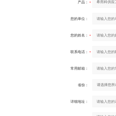
产品：
您的单位：
您的姓名：
联系电话：
常用邮箱：
省份：
详细地址：