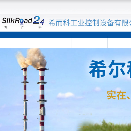
首页
公司简介
公司动态
产品展