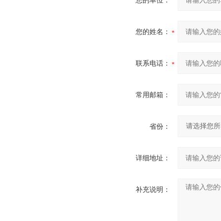
您的单位：
您的姓名：
联系电话：
常用邮箱：
省份：
详细地址：
补充说明：