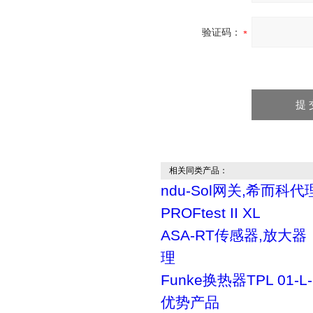
验证码：
相关同类产品：
ndu-Sol网关,希而科代
PROFtest II XL
ASA-RT传感器,放大
理
Funke换热器TPL 01-
优势产品