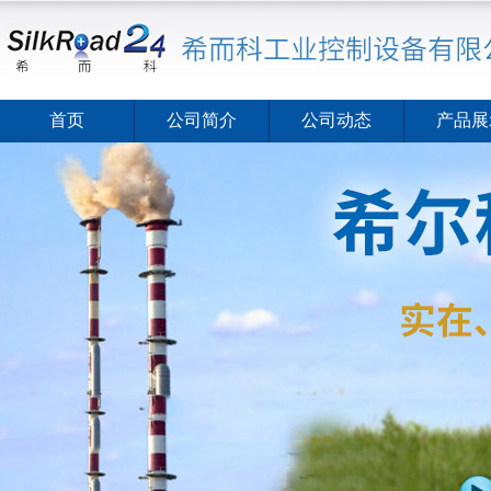
首页
公司简介
公司动态
产品展