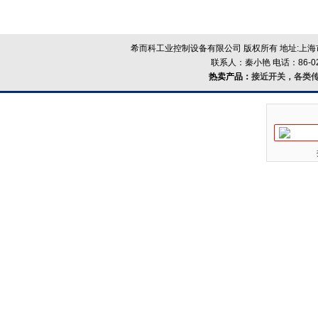
希而科工业控制设备有限公司 版权所有 地址:上海市浦
联系人：秦小艳 电话：86-021-
热卖产品：
接近开关，各类