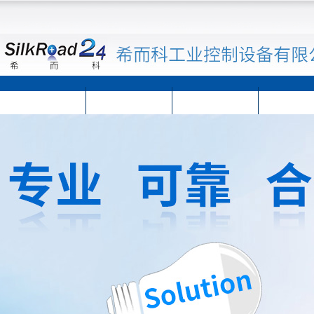
首页
公司简介
公司动态
产品展