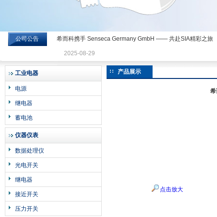
公司公告
希而科携手 Senseca Germany GmbH —— 共赴SIA精彩之旅
希而科工业控制设备有限公司
2025-08-29
产品展示
工业电器
电源
希
继电器
蓄电池
仪器仪表
数据处理仪
光电开关
继电器
点击放大
接近开关
压力开关