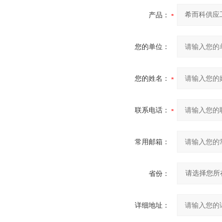
产品：
您的单位：
您的姓名：
联系电话：
常用邮箱：
省份：
详细地址：