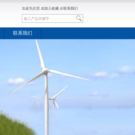
设为主页
加入收藏
联系我们
联系我们