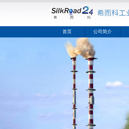
首页
公司简介