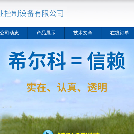
公司动态
产品展示
技术文章
在线订单