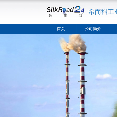
首页
公司简介