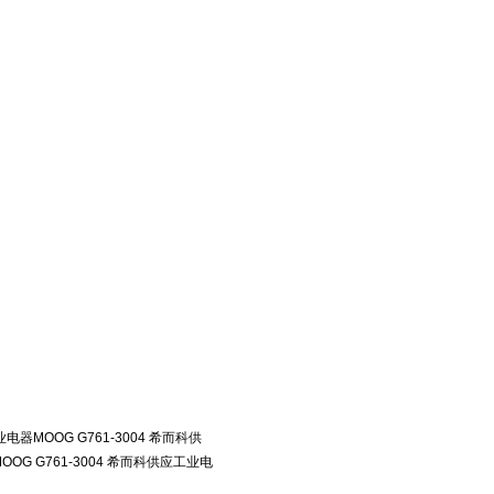
业电器MOOG G761-3004 希而科供
OOG G761-3004 希而科供应工业电