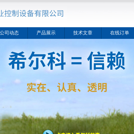
公司动态
产品展示
技术文章
在线订单