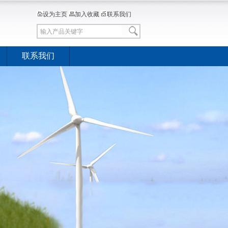
设为主页
加入收藏
联系我们
联系我们