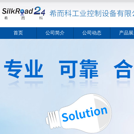
首页
公司简介
公司动态
产品展