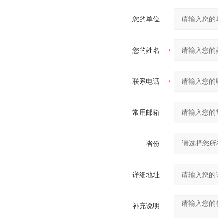
您的单位：
您的姓名：
联系电话：
常用邮箱：
省份：
详细地址：
补充说明：