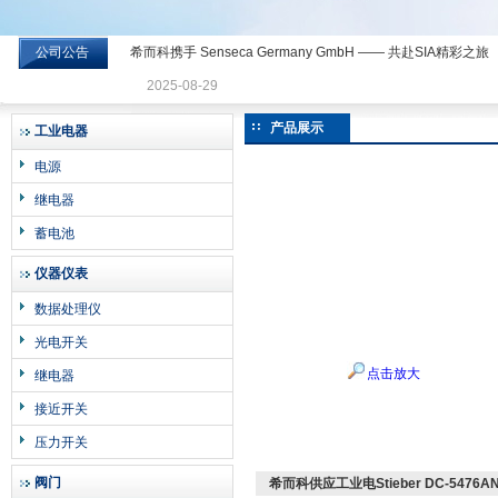
公司公告
希而科携手 Senseca Germany GmbH —— 共赴SIA精彩之旅
希而科工业控制设备有限公司
2025-08-29
产品展示
工业电器
电源
继电器
蓄电池
仪器仪表
数据处理仪
光电开关
点击放大
继电器
接近开关
压力开关
阀门
希而科供应工业电Stieber DC-5476A