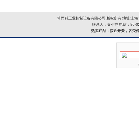
希而科工业控制设备有限公司 版权所有 地址:上海市浦
联系人：秦小艳 电话：86-021-
热卖产品：
接近开关，各类