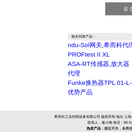
相关同类产品：
ndu-Sol网关,希而科代
PROFtest II XL
ASA-RT传感器,放大
代理
Funke换热器TPL 01-
优势产品
希而科工业控制设备有限公司 版权所有 地址:上海市浦
联系人：秦小艳 电话：86-021-
热卖产品：
接近开关，各类