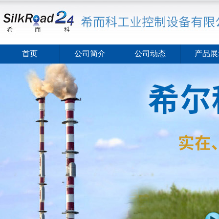
首页
公司简介
公司动态
产品展