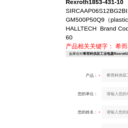
Rexroth1853-431-10
SIRCAAP06S12BG2BI
GM500P50Q9（plastic
HALLTECH Brand Code
60
产品相关关键字：
希而
如果你对
希而科供应工业电器Rexroth18
产品：
您的单位：
您的姓名：