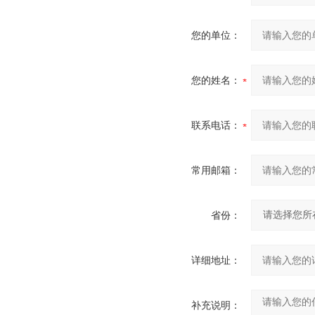
您的单位：
您的姓名：
联系电话：
常用邮箱：
省份：
详细地址：
补充说明：