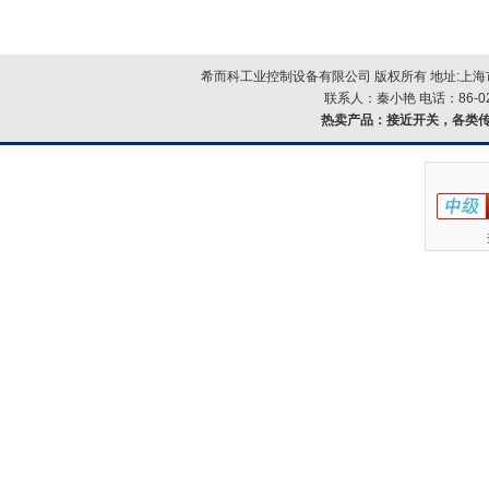
希而科工业控制设备有限公司 版权所有 地址:上海市浦
联系人：秦小艳 电话：86-021-
热卖产品：
接近开关，各类