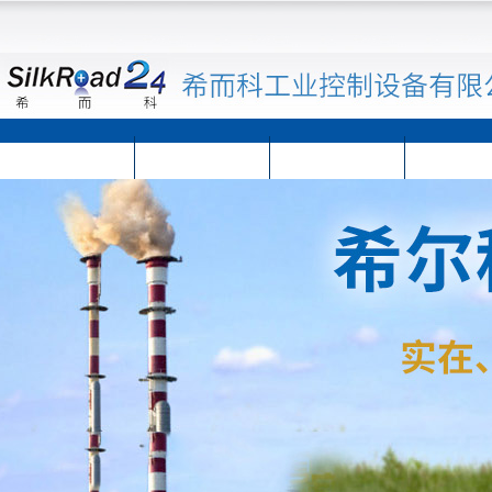
首页
公司简介
公司动态
产品展