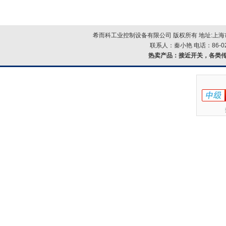
希而科工业控制设备有限公司 版权所有 地址:上海市浦
联系人：秦小艳 电话：86-021-
热卖产品：
接近开关，各类