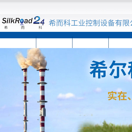
首页
公司简介
公司动态
产品展