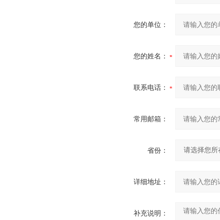
您的单位：
您的姓名：
联系电话：
常用邮箱：
省份：
详细地址：
补充说明：