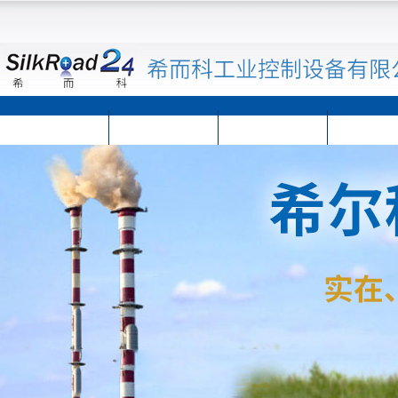
首页
公司简介
公司动态
产品展