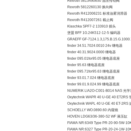
Rexroth 5813490650 油压传动阀
Rexroth 5812260130 换向阀
Rexroth R412006231 标准油雾润滑器
Rexroth R412007261 截止阀
Klaschka SPF7-2 133910 插头
堡盟 BFF 1G.24K512-12-5 编码器
GRAEFF GF-7124.1.3,175.B.15.G.10
finder 34.51.7024.0010 24v 继电器
finder 40.31.9024.0000 继电器
finder 095.01for95.05 继电器底座
finder 95.63 继电器底座
finder 095.71for95.63 继电器底座
finder 93.01.7.024 继电器底座
finder 99.01.9.024.99 继电器底座
NUMERIK LlA2O-C001-B014 NA
Oxytechnik WAPR 40 U-GE 40 ET2R
Oxytechnik WAPL 40 U-GE 40 ET-2
SCHOELLY WO.0890.60 内窥镜
HOVEN LDG63/36-380-S2 WF 液压缸
FIAMA NR:6349 Type PR-20-90-5W-1
FIAMA NR:6327 Type PR-20-24-1W-1