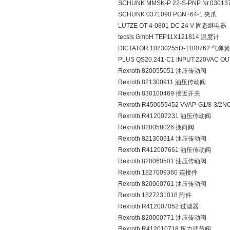
SCHUNK MMSK-P 22-S-PNP Nr.030
SCHUNK 0371090 PGN+64-1 夹爪
LUTZE OT 4-0801 DC 24 V 固态继电器
tecsis GmbH TEP11X121814 温度计
DICTATOR 10230255D-1100762 气弹簧
PLUS QS20.241-C1 INPUT:220VAC O
Rexroth 820055051 油压传动阀
Rexroth 821300911 油压传动阀
Rexroth 830100469 接近开关
Rexroth R450055452 VVAP-G1/8-3/
Rexroth R412007231 油压传动阀
Rexroth 820058026 换向阀
Rexroth 821300914 油压传动阀
Rexroth R412007661 油压传动阀
Rexroth 820060501 油压传动阀
Rexroth 1827009360 连接件
Rexroth 820060761 油压传动阀
Rexroth 1827231018 附件
Rexroth R412007052 过滤器
Rexroth 820060771 油压传动阀
Rexroth R412010718 压力调节阀