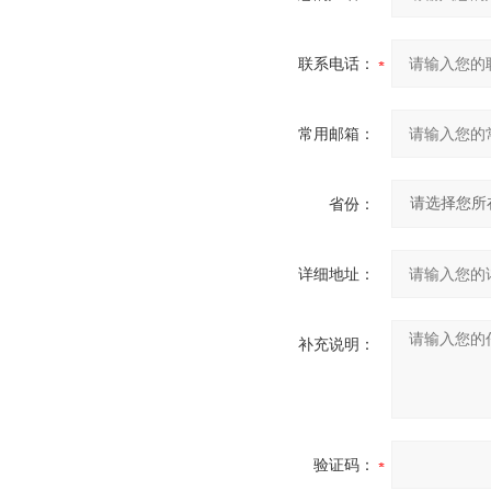
联系电话：
常用邮箱：
省份：
详细地址：
补充说明：
验证码：