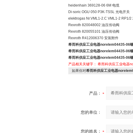
heidenhain 369128-06 6M 电缆
Di-soric OGU 050 P3K-TSSL 光电开关
elektrogas Nr.VML1-2.C VML1-2 RP1
Rexroth 820048002 油压传动阀
Rexroth 820055101 油压传动阀
Rexroth R412006370 安装附件
希而科供应工业电器norelem04435-06
希而科供应工业电器norelem04435-06
希而科供应工业电器norelem04435-06
产品相关关键字：
希而科供应工业电器nore
如果你对
希而科供应工业电器norelem0
产品：
您的单位：
您的姓名：