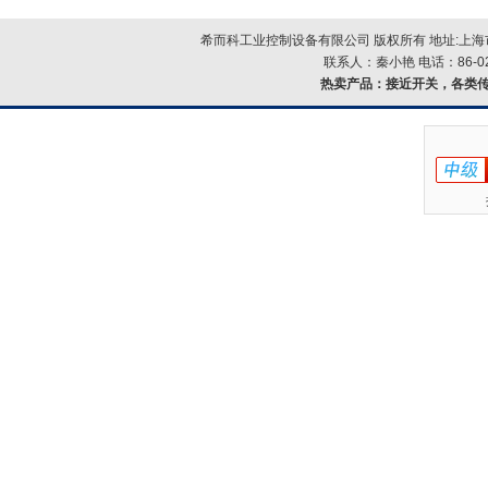
希而科工业控制设备有限公司 版权所有 地址:上海市浦
联系人：秦小艳 电话：86-021-
热卖产品：
接近开关，各类