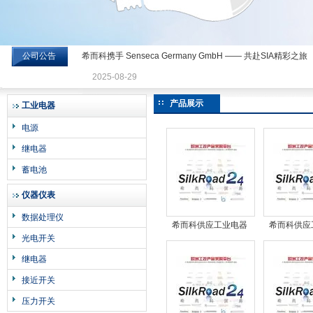
公司公告
希而科携手 Senseca Germany GmbH —— 共赴SIA精彩之旅
希而科工业控制设备有限公司
2025-08-29
产品展示
工业电器
电源
继电器
蓄电池
仪器仪表
数据处理仪
希而科供应工业电器
希而科供应
光电开关
MINI-LUBER
BINKS 2
继电器
接近开关
压力开关