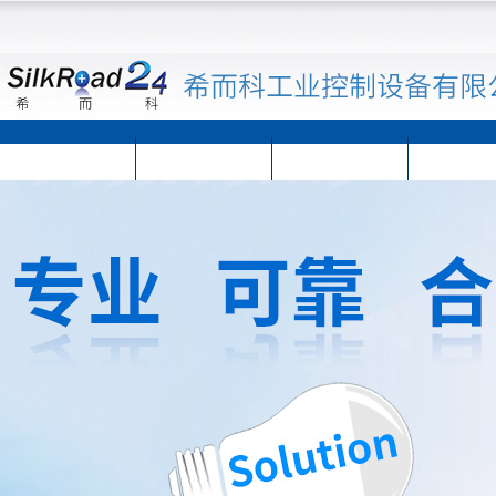
首页
公司简介
公司动态
产品展