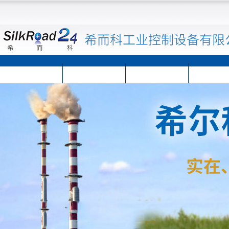
首页
公司简介
公司动态
产品展