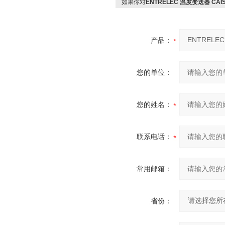
如果你对
ENTRELEC 温度变送器 CAIS-E
产品：
您的单位：
您的姓名：
联系电话：
常用邮箱：
省份：