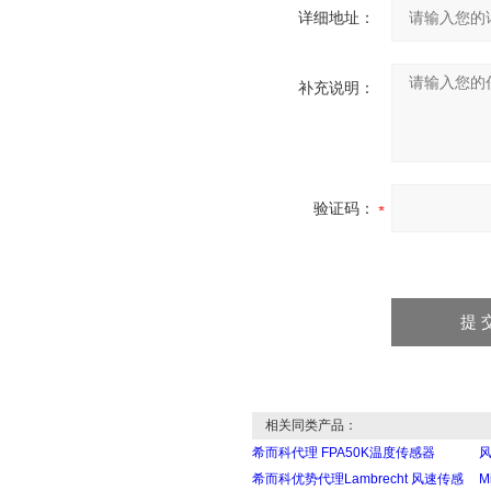
详细地址：
补充说明：
验证码：
相关同类产品：
希而科代理 FPA50K温度传感器
风
希而科优势代理Lambrecht 风速传感
M