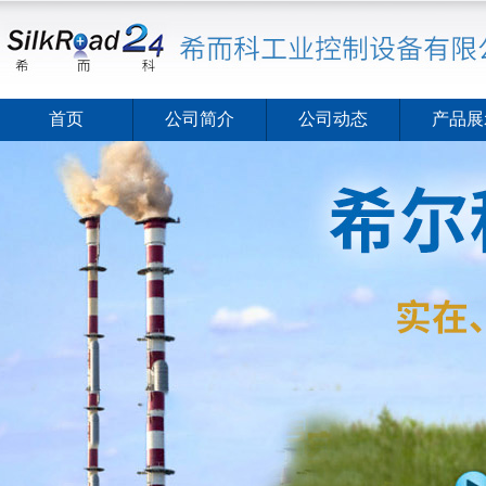
首页
公司简介
公司动态
产品展