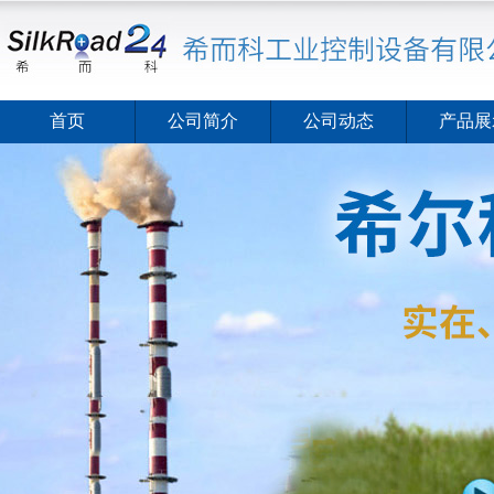
首页
公司简介
公司动态
产品展