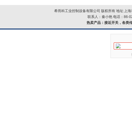
希而科工业控制设备有限公司 版权所有 地址:上海市浦
联系人：秦小艳 电话：86-021-
热卖产品：
接近开关，各类