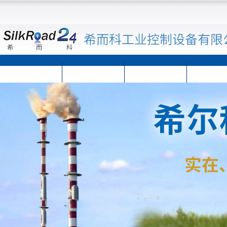
首页
公司简介
公司动态
产品展