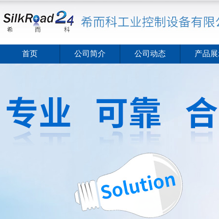
首页
公司简介
公司动态
产品展