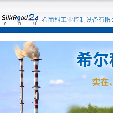
首页
公司简介
公司动态
产品展