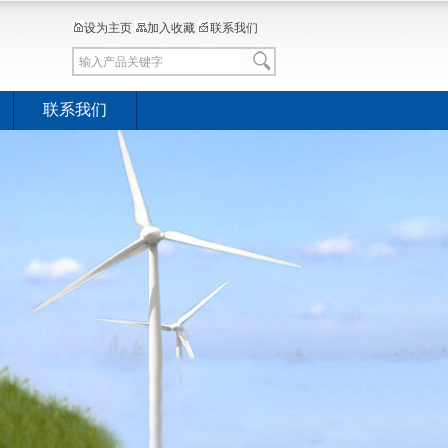
设为主页
加入收藏
联系我们
联系我们