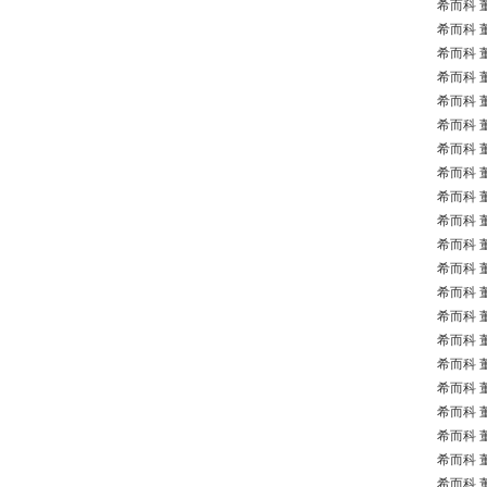
希而科 董
希而科 董
希而科 董
希而科 董
希而科 董
希而科 董
希而科 董
希而科 董
希而科 董
希而科 董
希而科 董
希而科 董
希而科 董
希而科 董
希而科 董
希而科 董
希而科 董
希而科 董
希而科 董
希而科 董
希而科 董