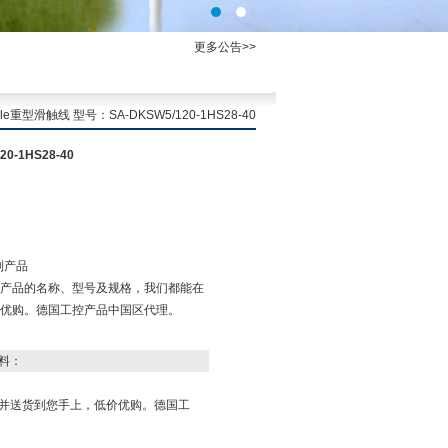
更多公告>>
重型滑触线 型号：SA-DKSW5/120-1HS28-40
-1HS28-40
列产品
产品的名称、型号及规格，我们都能在
优购。德国工控产品中国区代理。
料：
并送货到您手上，低价优购。德国工