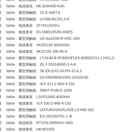
 Vahle 电缆卷筒 HK-EHK400-KSH
 Vahle 重型滑触线 S1-E-400T-K
 Vahle 重型滑触线 LV-GM-M12X1,5-K
 Vahle 电缆卷筒 ST-IT/U25/30-L
 Vahle 电缆卷筒 DV-SMDV45/50-DW55
 Vahle 重型滑触线 UE-Kü4/200-R-HSC-350
 Vahle 电缆卷筒 VKS5/140-3000HSA
 Vahle 电缆卷筒 SK1F150-100-85-K
 Vahle 重型滑触线 LT-GUM-R-RONDOFLEX-NGRDG?U-J 24X1,5
 Vahle 重型滑触线 ZE-7-5501/6000-2-A-K
 Vahle 重型滑触线 SK-EK-EAS-20-PH-32-6,3
 Vahle 重型滑触线 SA-DMSWA6/100S-1HS28-60
 Vahle 重型滑触线 VLF 421-2-984-4-150
 Vahle 重型滑触线 SMGT-Profil-E-1000
 Vahle 电缆卷筒 LSVG10/60-4000HH
 Vahle 电缆卷筒 VLF 530-2-986-4-150
 Vahle 重型滑触线 LEITUNGSAUFLAGE LA 490/ 282
 Vahle 重型滑触线 ES-UEG30/75C-L-B
 Vahle 电缆卷筒 DT-DSLG6/60HS-1000
董 Vahle 电缆卷筒 HKVKS300