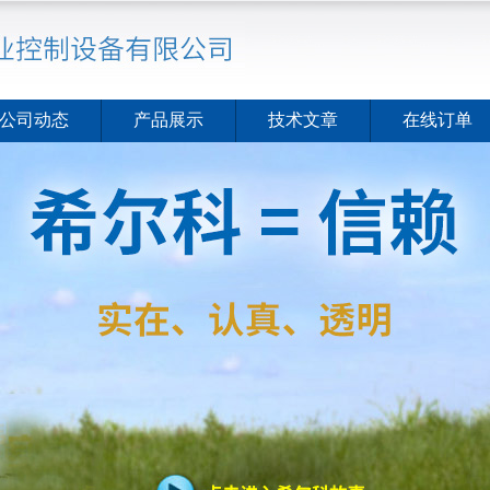
公司动态
产品展示
技术文章
在线订单