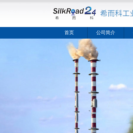
首页
公司简介