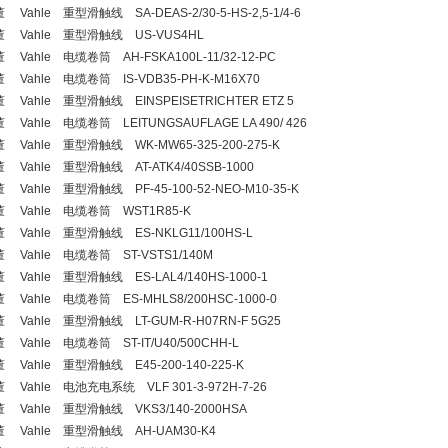
 Vahle 重型滑触线 SA-DEAS-2/30-5-HS-2,5-1/4-6
董 Vahle 重型滑触线 US-VUS4HL
 Vahle 电缆卷筒 AH-FSKA100L-11/32-12-PC
 Vahle 电缆卷筒 IS-VDB35-PH-K-M16X70
 Vahle 重型滑触线 EINSPEISETRICHTER ETZ 5
 Vahle 电缆卷筒 LEITUNGSAUFLAGE LA 490/ 426
 Vahle 重型滑触线 WK-MW65-325-200-275-K
 Vahle 重型滑触线 AT-ATK4/40SSB-1000
 Vahle 重型滑触线 PF-45-100-52-NEO-M10-35-K
 Vahle 电缆卷筒 WST1R85-K
 Vahle 重型滑触线 ES-NKLG11/100HS-L
 Vahle 电缆卷筒 ST-VSTS1/140M
 Vahle 重型滑触线 ES-LAL4/140HS-1000-1
 Vahle 电缆卷筒 ES-MHLS8/200HSC-1000-0
 Vahle 重型滑触线 LT-GUM-R-H07RN-F 5G25
 Vahle 电缆卷筒 ST-IT/U40/500CHH-L
 Vahle 重型滑触线 E45-200-140-225-K
 Vahle 电池充电系统 VLF 301-3-972H-7-26
 Vahle 重型滑触线 VKS3/140-2000HSA
 Vahle 重型滑触线 AH-UAM30-K4