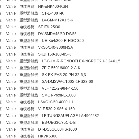
 Vahle 电缆卷筒 HK-EHK400-KSH
 Vahle 重型滑触线 S1-E-400T-K
 Vahle 重型滑触线 LV-GM-M12X1,5-K
 Vahle 电缆卷筒 ST-IT/U25/30-L
 Vahle 电缆卷筒 DV-SMDV45/50-DW55
 Vahle 重型滑触线 UE-Kü4/200-R-HSC-350
 Vahle 电缆卷筒 VKS5/140-3000HSA
 Vahle 电缆卷筒 SK1F150-100-85-K
 Vahle 重型滑触线 LT-GUM-R-RONDOFLEX-NGRDG?U-J 24X1,5
 Vahle 重型滑触线 ZE-7-5501/6000-2-A-K
 Vahle 重型滑触线 SK-EK-EAS-20-PH-32-6,3
 Vahle 重型滑触线 SA-DMSWA6/100S-1HS28-60
 Vahle 重型滑触线 VLF 421-2-984-4-150
 Vahle 重型滑触线 SMGT-Profil-E-1000
 Vahle 电缆卷筒 LSVG10/60-4000HH
 Vahle 电缆卷筒 VLF 530-2-986-4-150
 Vahle 重型滑触线 LEITUNGSAUFLAGE LA 490/ 282
 Vahle 重型滑触线 ES-UEG30/75C-L-B
 Vahle 电缆卷筒 DT-DSLG6/60HS-1000
董 Vahle 电缆卷筒 HKVKS300