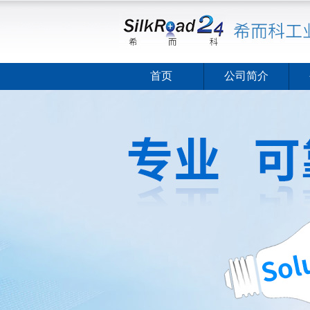
首页
公司简介