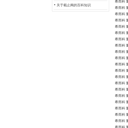
希而科 董
的地位*
关于截止阀的百科知识
希而科 董
希而科 董
希而科 董
希而科 董
希而科 董
希而科 董
希而科 董
希而科 董
希而科 董
希而科 董
希而科 董
希而科 董
希而科 董
希而科 董
希而科 董
希而科 董
希而科 董
希而科 董
希而科 董
希而科 董