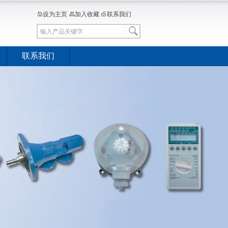
设为主页
加入收藏
联系我们
联系我们