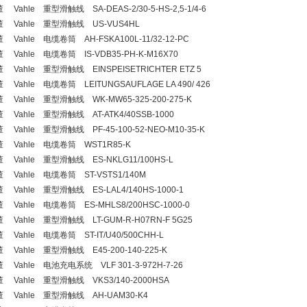
 Vahle 重型滑触线 SA-DEAS-2/30-5-HS-2,5-1/4-6
董 Vahle 重型滑触线 US-VUS4HL
 Vahle 电缆卷筒 AH-FSKA100L-11/32-12-PC
 Vahle 电缆卷筒 IS-VDB35-PH-K-M16X70
 Vahle 重型滑触线 EINSPEISETRICHTER ETZ 5
 Vahle 电缆卷筒 LEITUNGSAUFLAGE LA 490/ 426
 Vahle 重型滑触线 WK-MW65-325-200-275-K
 Vahle 重型滑触线 AT-ATK4/40SSB-1000
 Vahle 重型滑触线 PF-45-100-52-NEO-M10-35-K
 Vahle 电缆卷筒 WST1R85-K
 Vahle 重型滑触线 ES-NKLG11/100HS-L
 Vahle 电缆卷筒 ST-VSTS1/140M
 Vahle 重型滑触线 ES-LAL4/140HS-1000-1
 Vahle 电缆卷筒 ES-MHLS8/200HSC-1000-0
 Vahle 重型滑触线 LT-GUM-R-H07RN-F 5G25
 Vahle 电缆卷筒 ST-IT/U40/500CHH-L
 Vahle 重型滑触线 E45-200-140-225-K
 Vahle 电池充电系统 VLF 301-3-972H-7-26
 Vahle 重型滑触线 VKS3/140-2000HSA
 Vahle 重型滑触线 AH-UAM30-K4