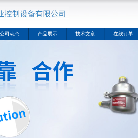
公司动态
产品展示
技术文章
在线订单