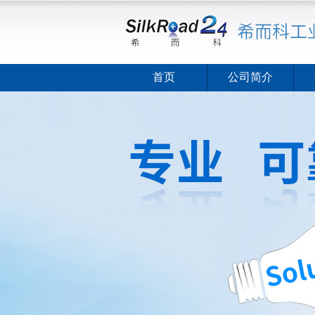
首页
公司简介