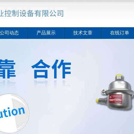
公司动态
产品展示
技术文章
在线订单