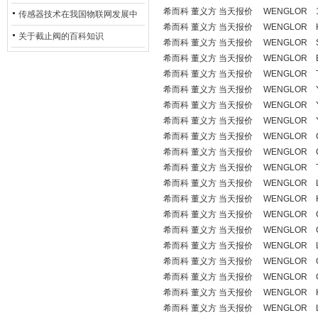
希而科 董义方 当天报价 WENGLOR 111
用安全光栅
传感器技术在我国物联网发展中
希而科 董义方 当天报价 WENGLOR H
的地位*
关于截止阀的百科知识
希而科 董义方 当天报价 WENGLOR S
希而科 董义方 当天报价 WENGLOR E
希而科 董义方 当天报价 WENGLOR T
希而科 董义方 当天报价 WENGLOR YP
希而科 董义方 当天报价 WENGLOR Y1
希而科 董义方 当天报价 WENGLOR YP
希而科 董义方 当天报价 WENGLOR Cp
希而科 董义方 当天报价 WENGLOR C
希而科 董义方 当天报价 WENGLOR T
希而科 董义方 当天报价 WENGLOR L
希而科 董义方 当天报价 WENGLOR H
希而科 董义方 当天报价 WENGLOR C
希而科 董义方 当天报价 WENGLOR OP
希而科 董义方 当天报价 WENGLOR L
希而科 董义方 当天报价 WENGLOR OY
希而科 董义方 当天报价 WENGLOR OY
希而科 董义方 当天报价 WENGLOR H
希而科 董义方 当天报价 WENGLOR L