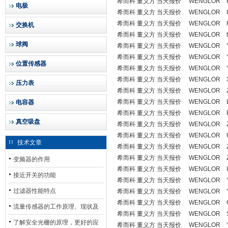
希而科 董义方 当天报价 WENGLOR H
电极
希而科 董义方 当天报价 WENGLOR IM
希而科 董义方 当天报价 WENGLOR HO
交换机
希而科 董义方 当天报价 WENGLOR typ
球阀
希而科 董义方 当天报价 WENGLOR YP
希而科 董义方 当天报价 WENGLOR Y
位置传感器
希而科 董义方 当天报价 WENGLOR Y
希而科 董义方 当天报价 WENGLOR X
压力表
希而科 董义方 当天报价 WENGLOR ZD
希而科 董义方 当天报价 WENGLOR L
电容器
希而科 董义方 当天报价 WENGLOR R
真空吸盘
希而科 董义方 当天报价 WENGLOR Z
希而科 董义方 当天报价 WENGLOR U
技术文章
希而科 董义方 当天报价 WENGLOR ZW
希而科 董义方 当天报价 WENGLOR ZW
变频器的作用
希而科 董义方 当天报价 WENGLOR IM
接近开关的功能
希而科 董义方 当天报价 WENGLOR Y
过滤器性能特点
希而科 董义方 当天报价 WENGLOR Y1
希而科 董义方 当天报价 WENGLOR OY
流量传感器的工作原理、现状及
希而科 董义方 当天报价 WENGLOR S8
其发展前景
了解安全光栅的原理，更好的应
希而科 董义方 当天报价 WENGLOR Y