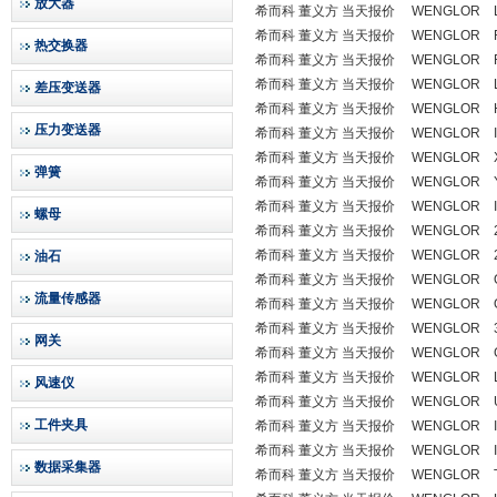
放大器
希而科 董义方 当天报价 WENGLOR L
希而科 董义方 当天报价 WENGLOR RE
热交换器
希而科 董义方 当天报价 WENGLOR R
希而科 董义方 当天报价 WENGLOR L
差压变送器
希而科 董义方 当天报价 WENGLOR H
压力变送器
希而科 董义方 当天报价 WENGLOR IM
希而科 董义方 当天报价 WENGLOR X
弹簧
希而科 董义方 当天报价 WENGLOR Y1
希而科 董义方 当天报价 WENGLOR IM
螺母
希而科 董义方 当天报价 WENGLOR 231
希而科 董义方 当天报价 WENGLOR 231
油石
希而科 董义方 当天报价 WENGLOR OY
流量传感器
希而科 董义方 当天报价 WENGLOR OP
希而科 董义方 当天报价 WENGLOR 301
网关
希而科 董义方 当天报价 WENGLOR GM
希而科 董义方 当天报价 WENGLOR L
风速仪
希而科 董义方 当天报价 WENGLOR U
工件夹具
希而科 董义方 当天报价 WENGLOR IW
希而科 董义方 当天报价 WENGLOR IW
数据采集器
希而科 董义方 当天报价 WENGLOR T