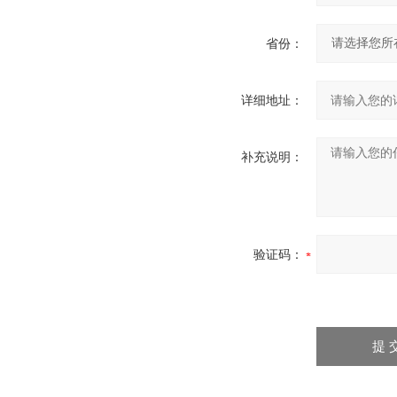
省份：
详细地址：
补充说明：
验证码：