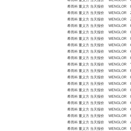
希而科 董义方 当天报价 WENGLOR C
希而科 董义方 当天报价 WENGLOR IM
希而科 董义方 当天报价 WENGLOR Z
希而科 董义方 当天报价 WENGLOR Z
希而科 董义方 当天报价 WENGLOR H
希而科 董义方 当天报价 WENGLOR IM
希而科 董义方 当天报价 WENGLOR IW
希而科 董义方 当天报价 WENGLOR C
希而科 董义方 当天报价 WENGLOR C
希而科 董义方 当天报价 WENGLOR HN7
希而科 董义方 当天报价 WENGLOR YP
希而科 董义方 当天报价 WENGLOR R
希而科 董义方 当天报价 WENGLOR H
希而科 董义方 当天报价 WENGLOR IH
希而科 董义方 当天报价 WENGLOR IL0
希而科 董义方 当天报价 WENGLOR IB
希而科 董义方 当天报价 WENGLOR OP
希而科 董义方 当天报价 WENGLOR C
希而科 董义方 当天报价 WENGLOR CP
希而科 董义方 当天报价 WENGLOR AB
希而科 董义方 当天报价 WENGLOR FIS-