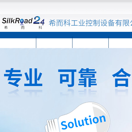
首页
公司简介
公司动态
产品展