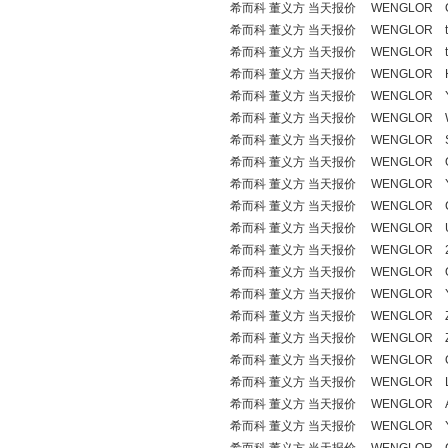
希而科 董义方 当天报价 WENGLOR O
希而科 董义方 当天报价 WENGLOR typ
希而科 董义方 当天报价 WENGLOR typ
希而科 董义方 当天报价 WENGLOR H
希而科 董义方 当天报价 WENGLOR YP
希而科 董义方 当天报价 WENGLOR W
希而科 董义方 当天报价 WENGLOR S
希而科 董义方 当天报价 WENGLOR OF
希而科 董义方 当天报价 WENGLOR Y
希而科 董义方 当天报价 WENGLOR C
希而科 董义方 当天报价 WENGLOR U
希而科 董义方 当天报价 WENGLOR 231
希而科 董义方 当天报价 WENGLOR OY
希而科 董义方 当天报价 WENGLOR Y1
希而科 董义方 当天报价 WENGLOR Z
希而科 董义方 当天报价 WENGLOR Z
希而科 董义方 当天报价 WENGLOR OY
希而科 董义方 当天报价 WENGLOR L
希而科 董义方 当天报价 WENGLOR AB
希而科 董义方 当天报价 WENGLOR Y1