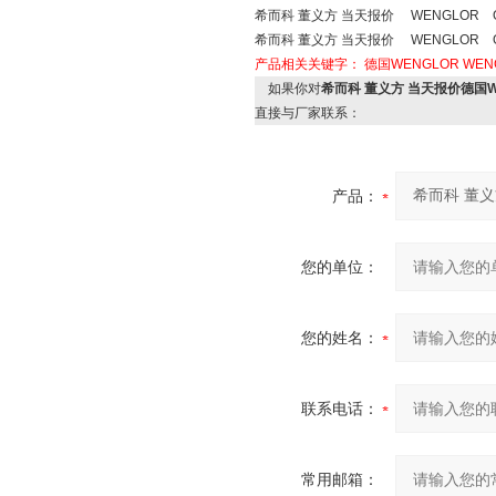
希而科 董义方 当天报价 WENGLOR OY
希而科 董义方 当天报价 WENGLOR OY
产品相关关键字：
德国WENGLOR
WE
如果你对
希而科 董义方 当天报价德国WE
直接与厂家联系：
产品：
您的单位：
您的姓名：
联系电话：
常用邮箱：