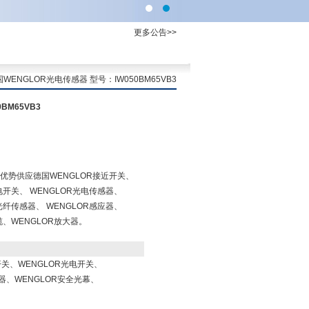
更多公告>>
WENGLOR光电传感器 型号：IW050BM65VB3
BM65VB3
优势供应德国WENGLOR接近开关、
电开关、 WENGLOR光电传感器、
光纤传感器、 WENGLOR感应器、
缆、WENGLOR放大器。
关、WENGLOR光电开关、
应器、WENGLOR安全光幕、