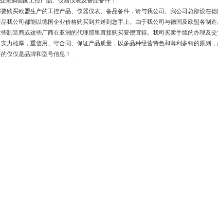
购德国工控产品、仪器仪表及备品备件！
要购买欧盟生产的工控产品、仪器仪表、备品备件，请与我公司。我公司总部设在德国Bra
产品我公司都能以德国企业价格购买到并送到您手上。由于我公司与德国及欧盟各制造
这些制造商或这些厂商在亚洲的代理那里直接购买要便宜得。我司买卖手续的办理及交
司实力雄厚，重信用、守合同、保证产品质量，以多品种经营特色和薄利多销的原则，
要的仅仅是品牌和型号信息！
工业控制设备（上海）有限公司
董义方()
：
：
@silkroad24.com
lkroad24。。ｃｏｍ(Chinese)中国
kroad24.de(Deutsch) 德国
上海市浦东新区王桥路999号中邦商务园1034-1035幢
购德国工控产品、备品备件
司是大型德企，总部位于德国，欧洲源头采购，*保障，更具价格优势！
国公司集中采购，每周航班，货期保障！
品可修或换，由我司跟厂家沟通！
易寻找品牌、小金额，我们同样为您采购！