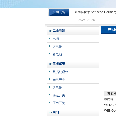
公司公告
希而科携手 Senseca Germa
希而科工业控制设备有限公司
2025-08-29
产品
工业电器
电源
继电器
蓄电池
仪器仪表
数据处理仪
光电开关
继电器
希而科
接近开关
希而科工
压力开关
WENG
WENG
阀门