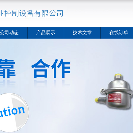
公司动态
产品展示
技术文章
在线订单