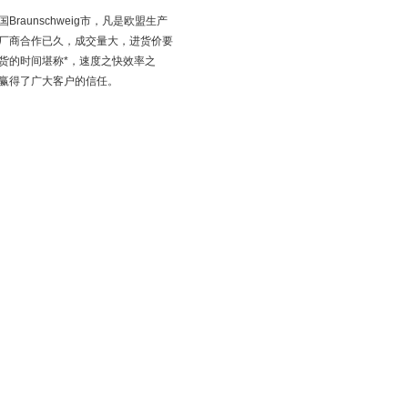
unschweig市，凡是欧盟生产
厂商合作已久，成交量大，进货价要
货的时间堪称*，速度之快效率之
赢得了广大客户的信任。