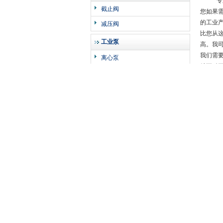
专业采
截止阀
您如果需
的工业
减压阀
比您从
工业泵
高。我
我们需
离心泵
希而科
油泵
业务： 
叶片泵
：
传 真
传感器
手 机
工 作
温度传感器
:dongyf
光电传感器
www.si
压力传感器
www.sil
地 址：
电机
专业采
三相异步电机
1、我
2、德
直流电机
3、产
计量类产品
4、不