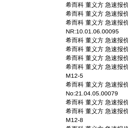
希而科 董义方 急速报价 s
希而科 董义方 急速报价 sch
希而科 董义方 急速报价 sc
NR:10.01.06.00095
希而科 董义方 急速报价 sc
希而科 董义方 急速报价 sc
希而科 董义方 急速报价 s
希而科 董义方 急速报价 sch
M12-5
希而科 董义方 急速报价 sc
No:21.04.05.00079
希而科 董义方 急速报价 sc
希而科 董义方 急速报价 sch
M12-8