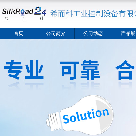
首页
公司简介
公司动态
产品展