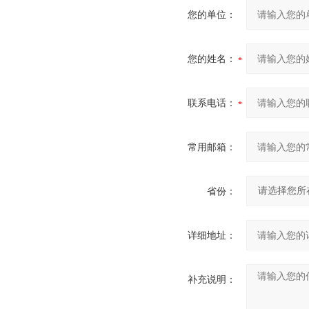
您的单位：
您的姓名：
联系电话：
常用邮箱：
省份：
详细地址：
补充说明：