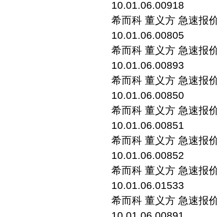
10.01.06.00918
希而科 董义方 急速报价 sc
10.01.06.00805
希而科 董义方 急速报价 sc
10.01.06.00893
希而科 董义方 急速报价 sc
10.01.06.00850
希而科 董义方 急速报价 sc
10.01.06.00851
希而科 董义方 急速报价 sc
10.01.06.00852
希而科 董义方 急速报价 sc
10.01.06.01533
希而科 董义方 急速报价 sc
10.01.06.00891