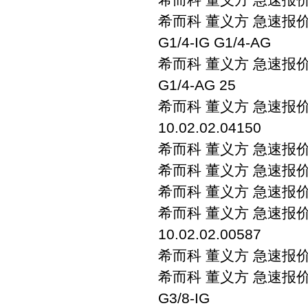
希而科 董义方 急速报价 sch
G1/4-IG G1/4-AG
希而科 董义方 急速报价 sch
G1/4-AG 25
希而科 董义方 急速报价 sc
10.02.02.04150
希而科 董义方 急速报价 sc
希而科 董义方 急速报价 sc
希而科 董义方 急速报价 sc
希而科 董义方 急速报价 sc
10.02.02.00587
希而科 董义方 急速报价 sc
希而科 董义方 急速报价 sch
G3/8-IG