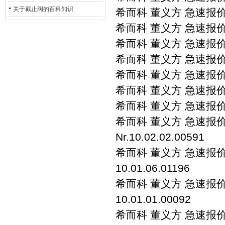
的地位*
关于截止阀的百科知识
希而科 董义方 急速报价 sc
希而科 董义方 急速报价 s
希而科 董义方 急速报价 sc
希而科 董义方 急速报价 sc
希而科 董义方 急速报价 sc
希而科 董义方 急速报价 sch
希而科 董义方 急速报价 sc
希而科 董义方 急速报价 sc
Nr.10.02.02.00591
希而科 董义方 急速报价 sc
10.01.06.01196
希而科 董义方 急速报价 sc
10.01.01.00092
希而科 董义方 急速报价 sc