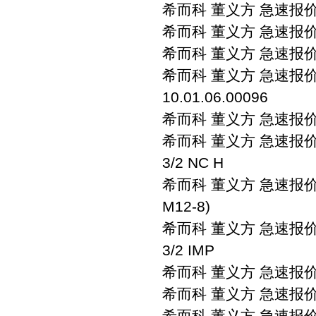
希而科 董义方 急速报价 sch
希而科 董义方 急速报价 s
希而科 董义方 急速报价 s
希而科 董义方 急速报价 sch
10.01.06.00096
希而科 董义方 急速报价 sc
希而科 董义方 急速报价 sch
3/2 NC H
希而科 董义方 急速报价 sc
M12-8)
希而科 董义方 急速报价 sch
3/2 IMP
希而科 董义方 急速报价 s
希而科 董义方 急速报价 sc
希而科 董义方 急速报价 sc