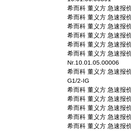
希而科 董义方 急速报价 sch
希而科 董义方 急速报价 sch
希而科 董义方 急速报价 sch
希而科 董义方 急速报价 sch
希而科 董义方 急速报价 sc
希而科 董义方 急速报价 s
Nr.10.01.05.00006
希而科 董义方 急速报价 sch
G1/2-IG
希而科 董义方 急速报价 sc
希而科 董义方 急速报价 sc
希而科 董义方 急速报价 sc
希而科 董义方 急速报价 sc
希而科 董义方 急速报价 sc