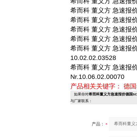
希而科 董义方 急速报价 s
希而科 董义方 急速报价 sch
希而科 董义方 急速报价 s
希而科 董义方 急速报价 sc
希而科 董义方 急速报价 sc
希而科 董义方 急速报价 sc
10.02.02.03528
希而科 董义方 急速报价 sc
Nr.10.06.02.00070
产品相关关键字：
德国s
如果你对
希而科董义方急速报价德国schma
与厂家联系：
产品：