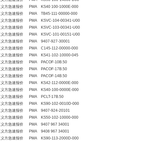
方急速报价 PMA KS40 100-1000E-000
方急速报价 PMA TB45-111-00000-000
方急速报价 PMA KSVC-104-00341-U00
方急速报价 PMA KSVC-103-00341-U00
方急速报价 PMA KSVC-101-00151-U00
义方急速报价 PMA 9407-927-30001
方急速报价 PMA C145-112-00000-000
方急速报价 PMA KS41-102-10000-045
义方急速报价 PMA PACOF-10B.50
义方急速报价 PMA PACOF-17B.50
义方急速报价 PMA PACOF-14B.50
方急速报价 PMA KS42-112-0000E-000
方急速报价 PMA KS40-100-0000E-000
义方急速报价 PMA PCLT-17B.50
方急速报价 PMA KS90-102-0010D-000
义方急速报价 PMA 9407-924-20101
方急速报价 PMA KS50-102-10000-000
方急速报价 PMA 9407 967 34001
方急速报价 PMA 9408 967 34001
方急速报价 PMA KS90-113-2000D-000