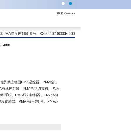
更多公告>>
PMA温度控制器 型号：KS90-102-0000E-000
-000
优势供应德国PMA温控器、PMA控制
A总线控制器、PMA电动调节阀、PMA
控制系统、PMA压力控制器、PMA燃烧
温度传感器、PMA马达控制器、PMA压