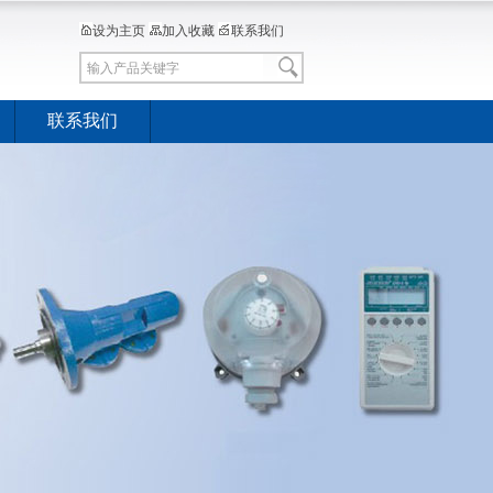
设为主页
加入收藏
联系我们
联系我们