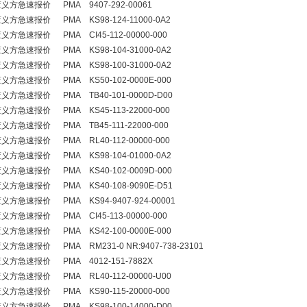
义方急速报价 PMA 9407-292-00061
方急速报价 PMA KS98-124-11000-0A2
方急速报价 PMA CI45-112-00000-000
方急速报价 PMA KS98-104-31000-0A2
方急速报价 PMA KS98-100-31000-0A2
方急速报价 PMA KS50-102-0000E-000
方急速报价 PMA TB40-101-0000D-D00
方急速报价 PMA KS45-113-22000-000
方急速报价 PMA TB45-111-22000-000
方急速报价 PMA RL40-112-00000-000
方急速报价 PMA KS98-104-01000-0A2
方急速报价 PMA KS40-102-0009D-000
方急速报价 PMA KS40-108-9090E-D51
方急速报价 PMA KS94-9407-924-00001
方急速报价 PMA CI45-113-00000-000
方急速报价 PMA KS42-100-0000E-000
方急速报价 PMA RM231-0 NR:9407-738-23101
义方急速报价 PMA 4012-151-7882X
方急速报价 PMA RL40-112-00000-U00
方急速报价 PMA KS90-115-20000-000
方急速报价 PMA KS98-100-14000-D00