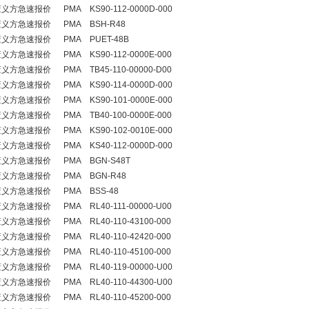
方急速报价 PMA KS90-112-0000D-000
义方急速报价 PMA BSH-R48
义方急速报价 PMA PUET-48B
方急速报价 PMA KS90-112-0000E-000
方急速报价 PMA TB45-110-00000-D00
方急速报价 PMA KS90-114-0000D-000
方急速报价 PMA KS90-101-0000E-000
方急速报价 PMA TB40-100-0000E-000
方急速报价 PMA KS90-102-0010E-000
方急速报价 PMA KS40-112-0000D-000
义方急速报价 PMA BGN-S48T
义方急速报价 PMA BGN-R48
义方急速报价 PMA BSS-48
方急速报价 PMA RL40-111-00000-U00
方急速报价 PMA RL40-110-43100-000
方急速报价 PMA RL40-110-42420-000
方急速报价 PMA RL40-110-45100-000
方急速报价 PMA RL40-119-00000-U00
方急速报价 PMA RL40-110-44300-U00
方急速报价 PMA RL40-110-45200-000