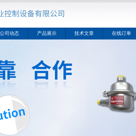
公司动态
产品展示
技术文章
在线订单