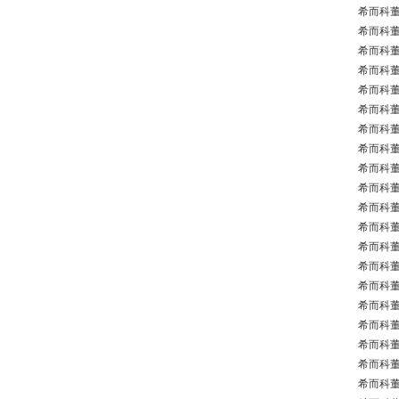
希而科董义
希而科董
希而科董
希而科董义
希而科董义
希而科董义
希而科董义
希而科董义
希而科董义
希而科董义
希而科董
希而科董
希而科董
希而科董义
希而科董义
希而科董义
希而科董义
希而科董义
希而科董义
希而科董义