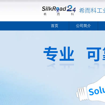
首页
公司简介