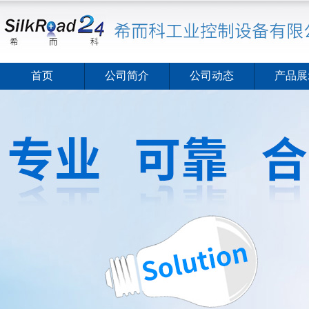
首页
公司简介
公司动态
产品展