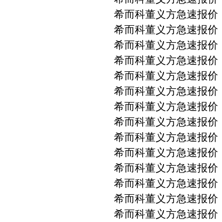
希而科董义方急速报价 PM
希而科董义方急速报价 PM
希而科董义方急速报价 PM
希而科董义方急速报价 PM
希而科董义方急速报价 P
希而科董义方急速报价 PM
希而科董义方急速报价 PM
希而科董义方急速报价 PMA
希而科董义方急速报价 PM
希而科董义方急速报价 PM
希而科董义方急速报价 PM
希而科董义方急速报价 PM
希而科董义方急速报价 PM
希而科董义方急速报价 PM