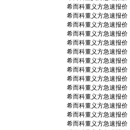
希而科董义方急速报价 PMA
希而科董义方急速报价 PM
希而科董义方急速报价 PM
希而科董义方急速报价 PM
希而科董义方急速报价 PM
希而科董义方急速报价 PM
希而科董义方急速报价 PM
希而科董义方急速报价 PM
希而科董义方急速报价 PM
希而科董义方急速报价 PM
希而科董义方急速报价 PM
希而科董义方急速报价 PM
希而科董义方急速报价 PM
希而科董义方急速报价 P