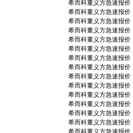
希而科董义方急速报价 P
希而科董义方急速报价 P
希而科董义方急速报价 PM
希而科董义方急速报价 PM
希而科董义方急速报价 P
希而科董义方急速报价 PM
希而科董义方急速报价 PM
希而科董义方急速报价 PM
希而科董义方急速报价 PM
希而科董义方急速报价 PM
希而科董义方急速报价 PM
希而科董义方急速报价 PM
希而科董义方急速报价 
希而科董义方急速报价 P
希而科董义方急速报价 PM