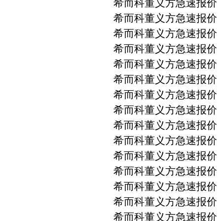
希而科董义方急速报价 PM
希而科董义方急速报价 PMA
希而科董义方急速报价 PM
希而科董义方急速报价 PM
希而科董义方急速报价 PM
希而科董义方急速报价 PM
希而科董义方急速报价 PM
希而科董义方急速报价 PM
希而科董义方急速报价 PM
希而科董义方急速报价 PM
希而科董义方急速报价 PM
希而科董义方急速报价 PM
希而科董义方急速报价 PM
希而科董义方急速报价 PMA
希而科董义方急速报价 PM