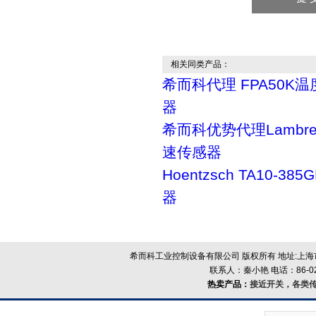
相关同类产品：
希而科代理 FPA50K
器
希而科优势代理Lambrec
速传感器
Hoentzsch TA10-385
器
希而科工业控制设备有限公司 版权所有 地址:上海市浦
联系人：秦小艳 电话：86-021-
热卖产品：
接近开关，各类