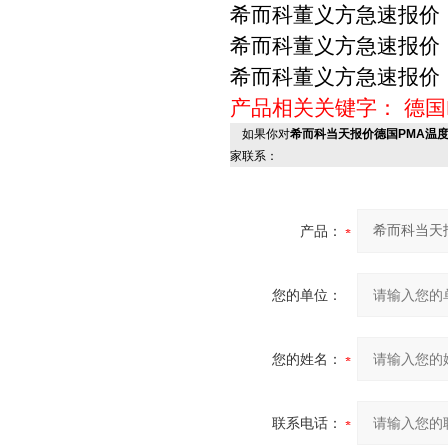
希而科董义方急速报价 PM
希而科董义方急速报价 PM
希而科董义方急速报价 PM
产品相关关键字：
德国
如果你对
希而科当天报价德国PMA温度控制器
家联系：
产品：
您的单位：
您的姓名：
联系电话：