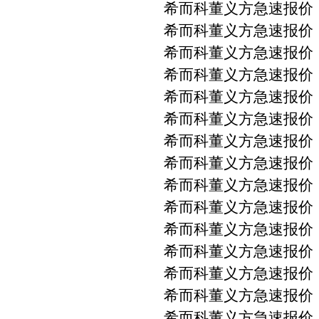
希而科董义方急速报价 PM
希而科董义方急速报价 PM
希而科董义方急速报价 PM
希而科董义方急速报价 PM
希而科董义方急速报价 PM
希而科董义方急速报价 PMA
希而科董义方急速报价 PM
希而科董义方急速报价 PMA
希而科董义方急速报价 PM
希而科董义方急速报价 PM
希而科董义方急速报价 PMA
希而科董义方急速报价 PM
希而科董义方急速报价 PM
希而科董义方急速报价 PM
希而科董义方急速报价 PM