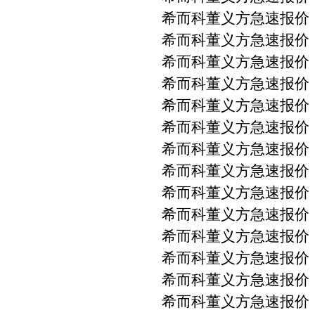
希而科董义方急速报价 PM
希而科董义方急速报价 PM
希而科董义方急速报价 PM
希而科董义方急速报价 PM
希而科董义方急速报价 PM
希而科董义方急速报价 PM
希而科董义方急速报价 
希而科董义方急速报价 
希而科董义方急速报价 
希而科董义方急速报价 PM
希而科董义方急速报价 PM
希而科董义方急速报价 PM
希而科董义方急速报价 PM
希而科董义方急速报价 PM