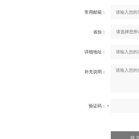
常用邮箱：
省份：
详细地址：
补充说明：
验证码：