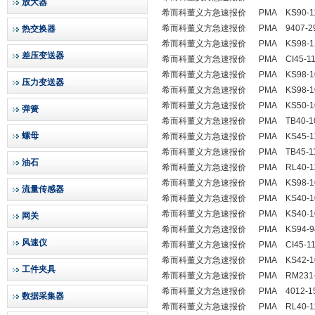
放大器
希而科董义方急速报价 PMA KS90-114-
希而科董义方急速报价 PMA 9407-292
热交换器
希而科董义方急速报价 PMA KS98-124-
差压变送器
希而科董义方急速报价 PMA CI45-112-
希而科董义方急速报价 PMA KS98-104-
压力变送器
希而科董义方急速报价 PMA KS98-100-
希而科董义方急速报价 PMA KS50-102-
弹簧
希而科董义方急速报价 PMA TB40-101-
螺母
希而科董义方急速报价 PMA KS45-113-
希而科董义方急速报价 PMA TB45-111-
油石
希而科董义方急速报价 PMA RL40-112-
希而科董义方急速报价 PMA KS98-104-
流量传感器
希而科董义方急速报价 PMA KS40-102-
希而科董义方急速报价 PMA KS40-108-
网关
希而科董义方急速报价 PMA KS94-9407
风速仪
希而科董义方急速报价 PMA CI45-113-
希而科董义方急速报价 PMA KS42-100-
工件夹具
希而科董义方急速报价 PMA RM231-0 NR
希而科董义方急速报价 PMA 4012-151
数据采集器
希而科董义方急速报价 PMA RL40-112-