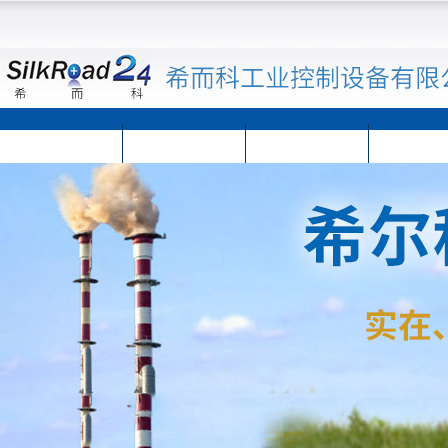
首页
公司简介
公司动态
产品展