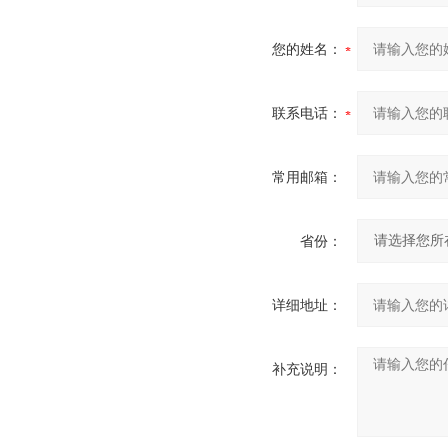
您的姓名：
联系电话：
常用邮箱：
省份：
详细地址：
补充说明：