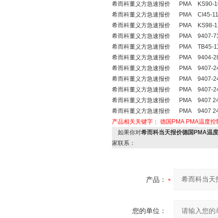
希而科董义方急速报价 PMA KS90-104-
希而科董义方急速报价 PMA CI45-113-
希而科董义方急速报价 PMA KS98-124-
希而科董义方急速报价 PMA 9407-738-
希而科董义方急速报价 PMA TB45-111-
希而科董义方急速报价 PMA 9404-284
希而科董义方急速报价 PMA 9407-240
希而科董义方急速报价 PMA 9407-240
希而科董义方急速报价 PMA 9407-241
希而科董义方急速报价 PMA 9407 241
希而科董义方急速报价 PMA 9407 241
产品相关关键字：
德国PMA
PMA温度控
如果你对
希而科当天报价德国PMA温度控制器
家联系：
产品：
您的单位：