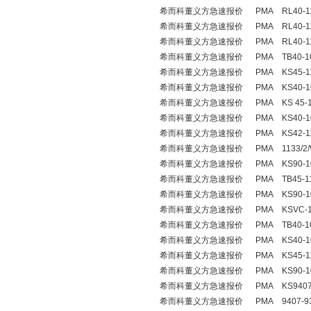
希而科董义方急速报价 PMA RL40-110-
希而科董义方急速报价 PMA RL40-110-
希而科董义方急速报价 PMA RL40-110-
希而科董义方急速报价 PMA TB40-102-
希而科董义方急速报价 PMA KS45-112-
希而科董义方急速报价 PMA KS40-102-
希而科董义方急速报价 PMA KS 45-112
希而科董义方急速报价 PMA KS40-102-
希而科董义方急速报价 PMA KS42-110-
希而科董义方急速报价 PMA 1133/2/We
希而科董义方急速报价 PMA KS90-102-
希而科董义方急速报价 PMA TB45-110-
希而科董义方急速报价 PMA KS90-104-
希而科董义方急速报价 PMA KSVC-101-
希而科董义方急速报价 PMA TB40-100-
希而科董义方急速报价 PMA KS40-102-
希而科董义方急速报价 PMA KS45-113-
希而科董义方急速报价 PMA KS90-102-
希而科董义方急速报价 PMA KS94079
希而科董义方急速报价 PMA 9407-933