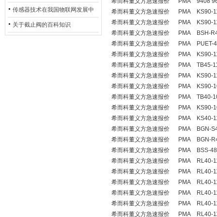
希而科董义方急速报价 PMA 9408 967
用安全光栅
传感器技术在我国物联网发展中
希而科董义方急速报价 PMA KS90-113-
希而科董义方急速报价 PMA KS90-112-
的地位*
关于截止阀的百科知识
希而科董义方急速报价 PMA BSH-R4
希而科董义方急速报价 PMA PUET-4
希而科董义方急速报价 PMA KS90-112-
希而科董义方急速报价 PMA TB45-110-
希而科董义方急速报价 PMA KS90-114-
希而科董义方急速报价 PMA KS90-101-
希而科董义方急速报价 PMA TB40-100-
希而科董义方急速报价 PMA KS90-102-
希而科董义方急速报价 PMA KS40-112-
希而科董义方急速报价 PMA BGN-S4
希而科董义方急速报价 PMA BGN-R
希而科董义方急速报价 PMA BSS-48
希而科董义方急速报价 PMA RL40-111-
希而科董义方急速报价 PMA RL40-110-
希而科董义方急速报价 PMA RL40-110-
希而科董义方急速报价 PMA RL40-110-
希而科董义方急速报价 PMA RL40-119-
希而科董义方急速报价 PMA RL40-110-