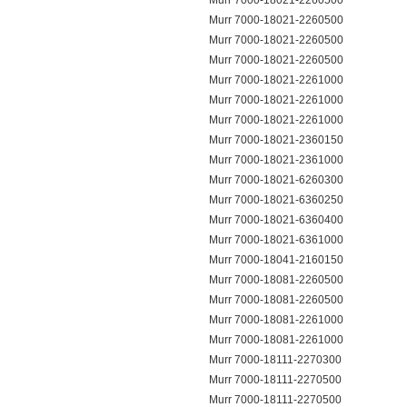
Murr 7000-18021-2260500
Murr 7000-18021-2260500
Murr 7000-18021-2260500
Murr 7000-18021-2260500
Murr 7000-18021-2261000
Murr 7000-18021-2261000
Murr 7000-18021-2261000
Murr 7000-18021-2360150
Murr 7000-18021-2361000
Murr 7000-18021-6260300
Murr 7000-18021-6360250
Murr 7000-18021-6360400
Murr 7000-18021-6361000
Murr 7000-18041-2160150
Murr 7000-18081-2260500
Murr 7000-18081-2260500
Murr 7000-18081-2261000
Murr 7000-18081-2261000
Murr 7000-18111-2270300
Murr 7000-18111-2270500
Murr 7000-18111-2270500