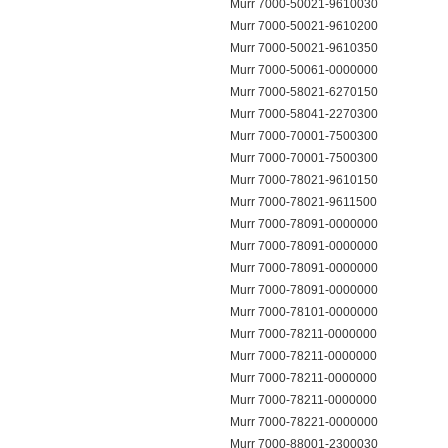
Murr 7000-50021-9610030
Murr 7000-50021-9610200
Murr 7000-50021-9610350
Murr 7000-50061-0000000
Murr 7000-58021-6270150
Murr 7000-58041-2270300
Murr 7000-70001-7500300
Murr 7000-70001-7500300
Murr 7000-78021-9610150
Murr 7000-78021-9611500
Murr 7000-78091-0000000
Murr 7000-78091-0000000
Murr 7000-78091-0000000
Murr 7000-78091-0000000
Murr 7000-78101-0000000
Murr 7000-78211-0000000
Murr 7000-78211-0000000
Murr 7000-78211-0000000
Murr 7000-78211-0000000
Murr 7000-78221-0000000
Murr 7000-88001-2300030