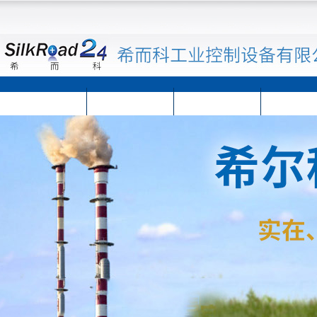
首页
公司简介
公司动态
产品展