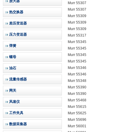
放大器
Murr 55307
Murr 55307
热交换器
Murr 55309
Murr 55309
差压变送器
Murr 55309
压力变送器
Murr 55317
Murr 55345
弹簧
Murr 55345
Murr 55345
螺母
Murr 55345
Murr 55346
油石
Murr 55346
流量传感器
Murr 55348
Murr 55390
网关
Murr 55390
Murr 55468
风速仪
Murr 55615
工件夹具
Murr 55625
Murr 55696
数据采集器
Murr 56001