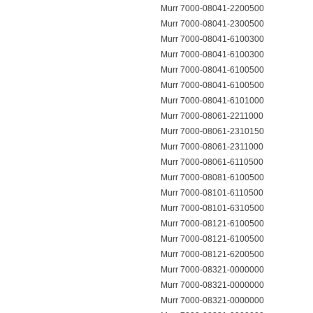
Murr 7000-08041-2200500
Murr 7000-08041-2300500
Murr 7000-08041-6100300
Murr 7000-08041-6100300
Murr 7000-08041-6100500
Murr 7000-08041-6100500
Murr 7000-08041-6101000
Murr 7000-08061-2211000
Murr 7000-08061-2310150
Murr 7000-08061-2311000
Murr 7000-08061-6110500
Murr 7000-08081-6100500
Murr 7000-08101-6110500
Murr 7000-08101-6310500
Murr 7000-08121-6100500
Murr 7000-08121-6100500
Murr 7000-08121-6200500
Murr 7000-08321-0000000
Murr 7000-08321-0000000
Murr 7000-08321-0000000