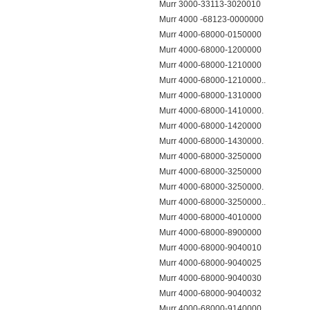
Murr 3000-33113-3020010
Murr 4000 -68123-0000000
Murr 4000-68000-0150000
Murr 4000-68000-1200000
Murr 4000-68000-1210000
Murr 4000-68000-1210000..
Murr 4000-68000-1310000
Murr 4000-68000-1410000.
Murr 4000-68000-1420000
Murr 4000-68000-1430000.
Murr 4000-68000-3250000
Murr 4000-68000-3250000
Murr 4000-68000-3250000.
Murr 4000-68000-3250000..
Murr 4000-68000-4010000
Murr 4000-68000-8900000
Murr 4000-68000-9040010
Murr 4000-68000-9040025
Murr 4000-68000-9040030
Murr 4000-68000-9040032
Murr 4000-68000-9140000