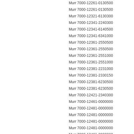
Murr 7000-12261-0130500
Murr 7000-12261-0130500
Murr 7000-12321-6130300
Murr 7000-12341-2240300
Murr 7000-12341-6140500
Murr 7000-12341-6341000
Murr 7000-12361-2550500
Murr 7000-12361-2550500
Murr 7000-12361-2551000
Murr 7000-12361-2551000
Murr 7000-12381-2231000
Murr 7000-12381-2330150
Murr 7000-12381-6230500
Murr 7000-12381-6230500
Murr 7000-12421-2340300
Murr 7000-12461-0000000
Murr 7000-12481-0000000
Murr 7000-12481-0000000
Murr 7000-12481-0000000
Murr 7000-12481-0000000