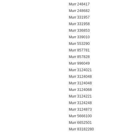
Murr 248417
Murr 248682
Murr 331957
Murr 331958
Murr 336853
Murr 339010
Murr 553290
Murr 857781
Murr 857828
Murr 996049
Murr 3124021
Murr 3124048
Murr 3124048
Murr 3124068
Murr 3124221
Murr 3124248
Murr 3124873
Murr 5666100
Murr 6652501
Murr 83182280