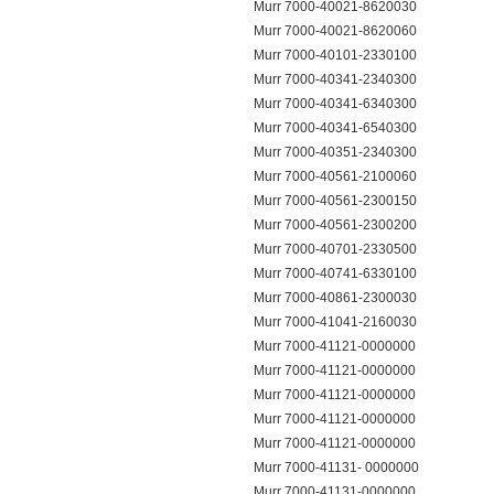
Murr 7000-40021-8620030
Murr 7000-40021-8620060
Murr 7000-40101-2330100
Murr 7000-40341-2340300
Murr 7000-40341-6340300
Murr 7000-40341-6540300
Murr 7000-40351-2340300
Murr 7000-40561-2100060
Murr 7000-40561-2300150
Murr 7000-40561-2300200
Murr 7000-40701-2330500
Murr 7000-40741-6330100
Murr 7000-40861-2300030
Murr 7000-41041-2160030
Murr 7000-41121-0000000
Murr 7000-41121-0000000
Murr 7000-41121-0000000
Murr 7000-41121-0000000
Murr 7000-41121-0000000
Murr 7000-41131- 0000000
Murr 7000-41131-0000000