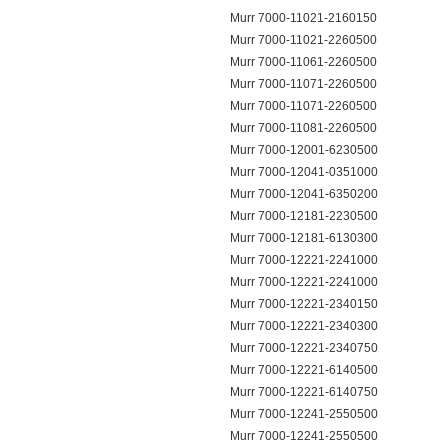
Murr 7000-11021-2160150
Murr 7000-11021-2260500
Murr 7000-11061-2260500
Murr 7000-11071-2260500
Murr 7000-11071-2260500
Murr 7000-11081-2260500
Murr 7000-12001-6230500
Murr 7000-12041-0351000
Murr 7000-12041-6350200
Murr 7000-12181-2230500
Murr 7000-12181-6130300
Murr 7000-12221-2241000
Murr 7000-12221-2241000
Murr 7000-12221-2340150
Murr 7000-12221-2340300
Murr 7000-12221-2340750
Murr 7000-12221-6140500
Murr 7000-12221-6140750
Murr 7000-12241-2550500
Murr 7000-12241-2550500