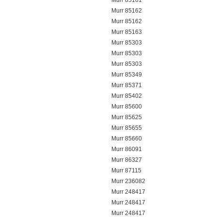
Murr 85161
Murr 85162
Murr 85162
Murr 85163
Murr 85303
Murr 85303
Murr 85303
Murr 85349
Murr 85371
Murr 85402
Murr 85600
Murr 85625
Murr 85655
Murr 85660
Murr 86091
Murr 86327
Murr 87115
Murr 236082
Murr 248417
Murr 248417
Murr 248417