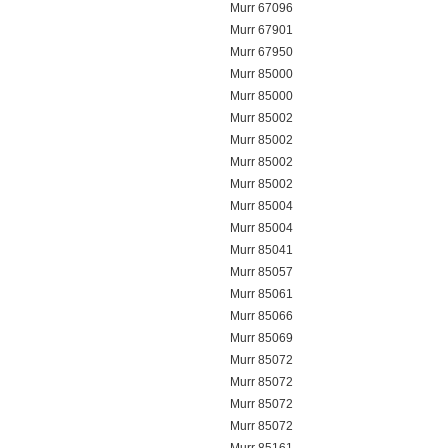
Murr 67096
Murr 67901
Murr 67950
Murr 85000
Murr 85000
Murr 85002
Murr 85002
Murr 85002
Murr 85002
Murr 85004
Murr 85004
Murr 85041
Murr 85057
Murr 85061
Murr 85066
Murr 85069
Murr 85072
Murr 85072
Murr 85072
Murr 85072