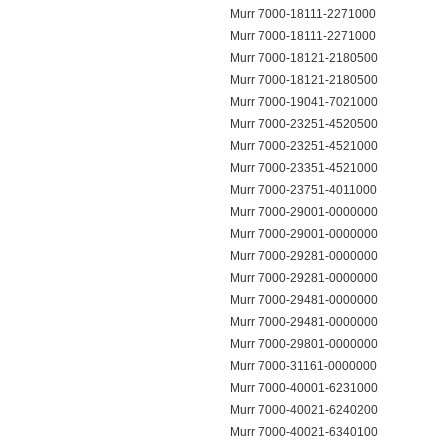
Murr 7000-18111-2271000
Murr 7000-18111-2271000
Murr 7000-18121-2180500
Murr 7000-18121-2180500
Murr 7000-19041-7021000
Murr 7000-23251-4520500
Murr 7000-23251-4521000
Murr 7000-23351-4521000
Murr 7000-23751-4011000
Murr 7000-29001-0000000
Murr 7000-29001-0000000
Murr 7000-29281-0000000
Murr 7000-29281-0000000
Murr 7000-29481-0000000
Murr 7000-29481-0000000
Murr 7000-29801-0000000
Murr 7000-31161-0000000
Murr 7000-40001-6231000
Murr 7000-40021-6240200
Murr 7000-40021-6340100