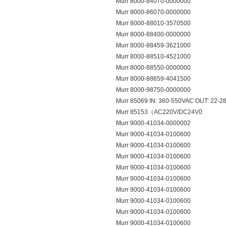
Murr 8000-84070-0000000
Murr 8000-86070-0000000
Murr 8000-88010-3570500
Murr 8000-88400-0000000
Murr 8000-88459-3621000
Murr 8000-88510-4521000
Murr 8000-88550-0000000
Murr 8000-88659-4041500
Murr 8000-98750-0000000
Murr 85069 IN: 360-550VAC OUT: 22-
Murr 85153（AC220V/DC24V0
Murr 9000-41034-0000002
Murr 9000-41034-0100600
Murr 9000-41034-0100600
Murr 9000-41034-0100600
Murr 9000-41034-0100600
Murr 9000-41034-0100600
Murr 9000-41034-0100600
Murr 9000-41034-0100600
Murr 9000-41034-0100600
Murr 9000-41034-0100600