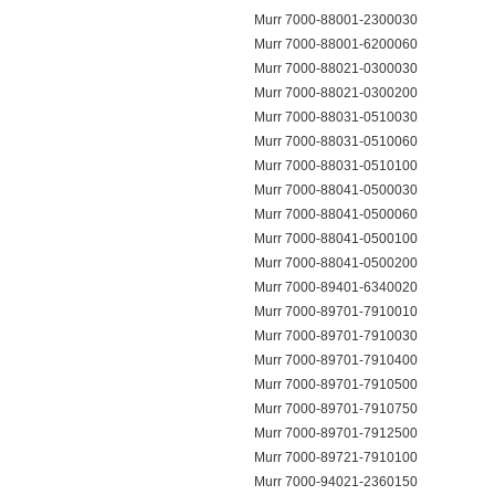
Murr 7000-88001-2300030
Murr 7000-88001-6200060
Murr 7000-88021-0300030
Murr 7000-88021-0300200
Murr 7000-88031-0510030
Murr 7000-88031-0510060
Murr 7000-88031-0510100
Murr 7000-88041-0500030
Murr 7000-88041-0500060
Murr 7000-88041-0500100
Murr 7000-88041-0500200
Murr 7000-89401-6340020
Murr 7000-89701-7910010
Murr 7000-89701-7910030
Murr 7000-89701-7910400
Murr 7000-89701-7910500
Murr 7000-89701-7910750
Murr 7000-89701-7912500
Murr 7000-89721-7910100
Murr 7000-94021-2360150