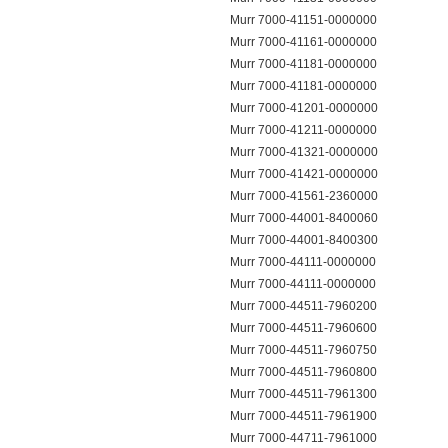
Murr 7000-41151-0000000
Murr 7000-41161-0000000
Murr 7000-41181-0000000
Murr 7000-41181-0000000
Murr 7000-41201-0000000
Murr 7000-41211-0000000
Murr 7000-41321-0000000
Murr 7000-41421-0000000
Murr 7000-41561-2360000
Murr 7000-44001-8400060
Murr 7000-44001-8400300
Murr 7000-44111-0000000
Murr 7000-44111-0000000
Murr 7000-44511-7960200
Murr 7000-44511-7960600
Murr 7000-44511-7960750
Murr 7000-44511-7960800
Murr 7000-44511-7961300
Murr 7000-44511-7961900
Murr 7000-44711-7961000