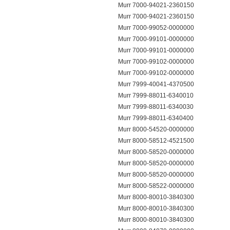
Murr 7000-94021-2360150
Murr 7000-94021-2360150
Murr 7000-99052-0000000
Murr 7000-99101-0000000
Murr 7000-99101-0000000
Murr 7000-99102-0000000
Murr 7000-99102-0000000
Murr 7999-40041-4370500
Murr 7999-88011-6340010
Murr 7999-88011-6340030
Murr 7999-88011-6340400
Murr 8000-54520-0000000
Murr 8000-58512-4521500
Murr 8000-58520-0000000
Murr 8000-58520-0000000
Murr 8000-58520-0000000
Murr 8000-58522-0000000
Murr 8000-80010-3840300
Murr 8000-80010-3840300
Murr 8000-80010-3840300