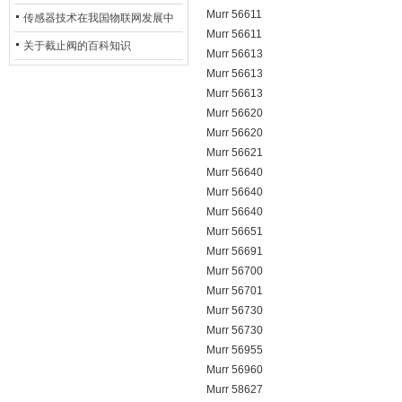
Murr 56611
用安全光栅
传感器技术在我国物联网发展中
Murr 56611
的地位*
关于截止阀的百科知识
Murr 56613
Murr 56613
Murr 56613
Murr 56620
Murr 56620
Murr 56621
Murr 56640
Murr 56640
Murr 56640
Murr 56651
Murr 56691
Murr 56700
Murr 56701
Murr 56730
Murr 56730
Murr 56955
Murr 56960
Murr 58627