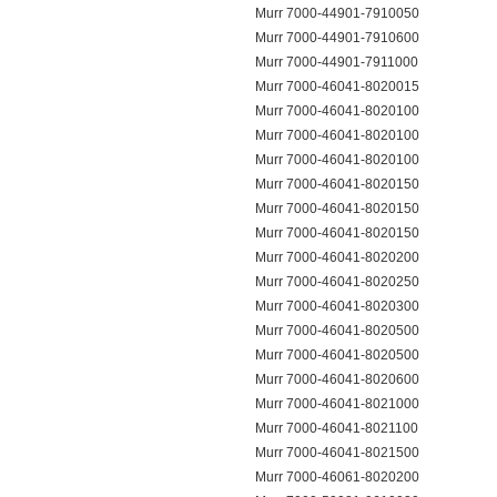
Murr 7000-44901-7910050
Murr 7000-44901-7910600
Murr 7000-44901-7911000
Murr 7000-46041-8020015
Murr 7000-46041-8020100
Murr 7000-46041-8020100
Murr 7000-46041-8020100
Murr 7000-46041-8020150
Murr 7000-46041-8020150
Murr 7000-46041-8020150
Murr 7000-46041-8020200
Murr 7000-46041-8020250
Murr 7000-46041-8020300
Murr 7000-46041-8020500
Murr 7000-46041-8020500
Murr 7000-46041-8020600
Murr 7000-46041-8021000
Murr 7000-46041-8021100
Murr 7000-46041-8021500
Murr 7000-46061-8020200