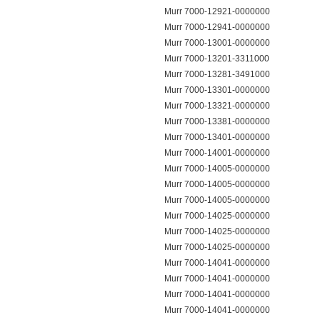
Murr 7000-12921-0000000
Murr 7000-12941-0000000
Murr 7000-13001-0000000
Murr 7000-13201-3311000
Murr 7000-13281-3491000
Murr 7000-13301-0000000
Murr 7000-13321-0000000
Murr 7000-13381-0000000
Murr 7000-13401-0000000
Murr 7000-14001-0000000
Murr 7000-14005-0000000
Murr 7000-14005-0000000
Murr 7000-14005-0000000
Murr 7000-14025-0000000
Murr 7000-14025-0000000
Murr 7000-14025-0000000
Murr 7000-14041-0000000
Murr 7000-14041-0000000
Murr 7000-14041-0000000
Murr 7000-14041-0000000