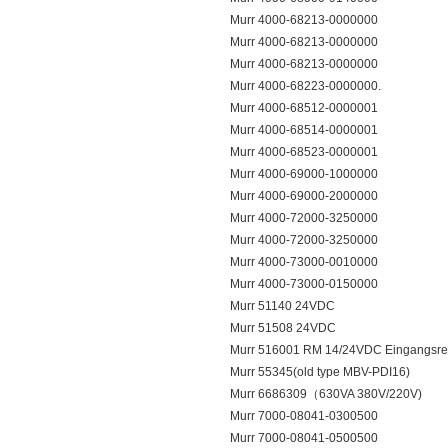
Murr 4000-68213-0000000
Murr 4000-68213-0000000
Murr 4000-68213-0000000
Murr 4000-68223-0000000.
Murr 4000-68512-0000001
Murr 4000-68514-0000001
Murr 4000-68523-0000001
Murr 4000-69000-1000000
Murr 4000-69000-2000000
Murr 4000-72000-3250000
Murr 4000-72000-3250000
Murr 4000-73000-0010000
Murr 4000-73000-0150000
Murr 51140 24VDC
Murr 51508 24VDC
Murr 516001 RM 14/24VDC Eingangsre
Murr 55345(old type MBV-PDI16)
Murr 6686309（630VA 380V/220V)
Murr 7000-08041-0300500
Murr 7000-08041-0500500