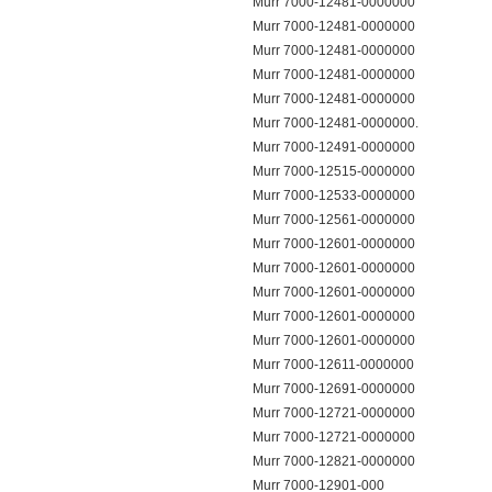
Murr 7000-12481-0000000
Murr 7000-12481-0000000
Murr 7000-12481-0000000
Murr 7000-12481-0000000
Murr 7000-12481-0000000
Murr 7000-12481-0000000.
Murr 7000-12491-0000000
Murr 7000-12515-0000000
Murr 7000-12533-0000000
Murr 7000-12561-0000000
Murr 7000-12601-0000000
Murr 7000-12601-0000000
Murr 7000-12601-0000000
Murr 7000-12601-0000000
Murr 7000-12601-0000000
Murr 7000-12611-0000000
Murr 7000-12691-0000000
Murr 7000-12721-0000000
Murr 7000-12721-0000000
Murr 7000-12821-0000000
Murr 7000-12901-000