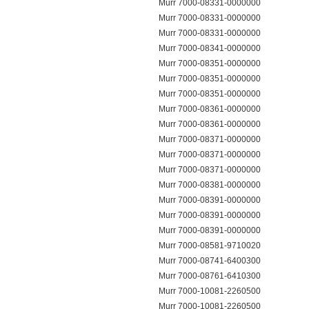
Murr 7000-08331-0000000
Murr 7000-08331-0000000
Murr 7000-08331-0000000
Murr 7000-08341-0000000
Murr 7000-08351-0000000
Murr 7000-08351-0000000
Murr 7000-08351-0000000
Murr 7000-08361-0000000
Murr 7000-08361-0000000
Murr 7000-08371-0000000
Murr 7000-08371-0000000
Murr 7000-08371-0000000
Murr 7000-08381-0000000
Murr 7000-08391-0000000
Murr 7000-08391-0000000
Murr 7000-08391-0000000
Murr 7000-08581-9710020
Murr 7000-08741-6400300
Murr 7000-08761-6410300
Murr 7000-10081-2260500
Murr 7000-10081-2260500