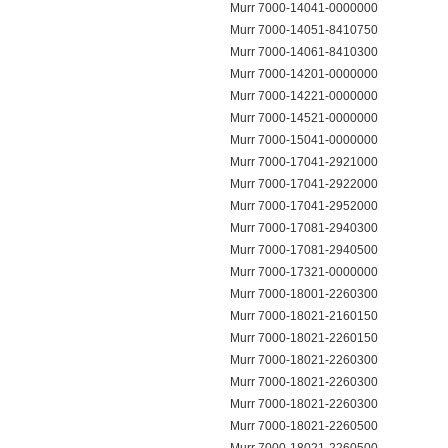
Murr 7000-14041-0000000
Murr 7000-14051-8410750
Murr 7000-14061-8410300
Murr 7000-14201-0000000
Murr 7000-14221-0000000
Murr 7000-14521-0000000
Murr 7000-15041-0000000
Murr 7000-17041-2921000
Murr 7000-17041-2922000
Murr 7000-17041-2952000
Murr 7000-17081-2940300
Murr 7000-17081-2940500
Murr 7000-17321-0000000
Murr 7000-18001-2260300
Murr 7000-18021-2160150
Murr 7000-18021-2260150
Murr 7000-18021-2260300
Murr 7000-18021-2260300
Murr 7000-18021-2260300
Murr 7000-18021-2260500