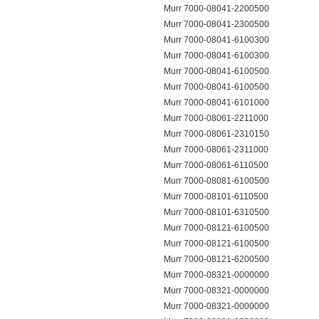
Murr 7000-08041-2200500
Murr 7000-08041-2300500
Murr 7000-08041-6100300
Murr 7000-08041-6100300
Murr 7000-08041-6100500
Murr 7000-08041-6100500
Murr 7000-08041-6101000
Murr 7000-08061-2211000
Murr 7000-08061-2310150
Murr 7000-08061-2311000
Murr 7000-08061-6110500
Murr 7000-08081-6100500
Murr 7000-08101-6110500
Murr 7000-08101-6310500
Murr 7000-08121-6100500
Murr 7000-08121-6100500
Murr 7000-08121-6200500
Murr 7000-08321-0000000
Murr 7000-08321-0000000
Murr 7000-08321-0000000