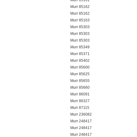
Murr 85161
Murr 85162
Murr 85162
Murr 85163
Murr 85303
Murr 85303
Murr 85303
Murr 85349
Murr 85371
Murr 85402
Murr 85600
Murr 85625
Murr 85655
Murr 85660
Murr 86091
Murr 86327
Murr 87115
Murr 236082
Murr 248417
Murr 248417
Murr 248417