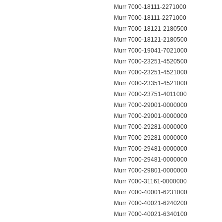
Murr 7000-18111-2271000
Murr 7000-18111-2271000
Murr 7000-18121-2180500
Murr 7000-18121-2180500
Murr 7000-19041-7021000
Murr 7000-23251-4520500
Murr 7000-23251-4521000
Murr 7000-23351-4521000
Murr 7000-23751-4011000
Murr 7000-29001-0000000
Murr 7000-29001-0000000
Murr 7000-29281-0000000
Murr 7000-29281-0000000
Murr 7000-29481-0000000
Murr 7000-29481-0000000
Murr 7000-29801-0000000
Murr 7000-31161-0000000
Murr 7000-40001-6231000
Murr 7000-40021-6240200
Murr 7000-40021-6340100