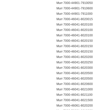
Murr 7000-44901-7910050
Murr 7000-44901-7910600
Murr 7000-44901-7911000
Murr 7000-46041-8020015
Murr 7000-46041-8020100
Murr 7000-46041-8020100
Murr 7000-46041-8020100
Murr 7000-46041-8020150
Murr 7000-46041-8020150
Murr 7000-46041-8020150
Murr 7000-46041-8020200
Murr 7000-46041-8020250
Murr 7000-46041-8020300
Murr 7000-46041-8020500
Murr 7000-46041-8020500
Murr 7000-46041-8020600
Murr 7000-46041-8021000
Murr 7000-46041-8021100
Murr 7000-46041-8021500
Murr 7000-46061-8020200