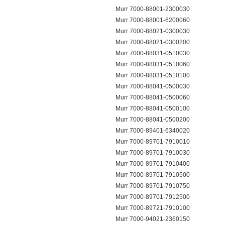
Murr 7000-88001-2300030
Murr 7000-88001-6200060
Murr 7000-88021-0300030
Murr 7000-88021-0300200
Murr 7000-88031-0510030
Murr 7000-88031-0510060
Murr 7000-88031-0510100
Murr 7000-88041-0500030
Murr 7000-88041-0500060
Murr 7000-88041-0500100
Murr 7000-88041-0500200
Murr 7000-89401-6340020
Murr 7000-89701-7910010
Murr 7000-89701-7910030
Murr 7000-89701-7910400
Murr 7000-89701-7910500
Murr 7000-89701-7910750
Murr 7000-89701-7912500
Murr 7000-89721-7910100
Murr 7000-94021-2360150