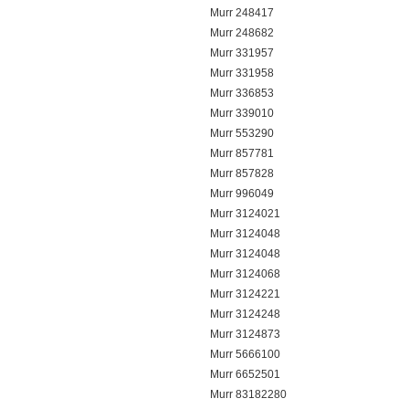
Murr 248417
Murr 248682
Murr 331957
Murr 331958
Murr 336853
Murr 339010
Murr 553290
Murr 857781
Murr 857828
Murr 996049
Murr 3124021
Murr 3124048
Murr 3124048
Murr 3124068
Murr 3124221
Murr 3124248
Murr 3124873
Murr 5666100
Murr 6652501
Murr 83182280