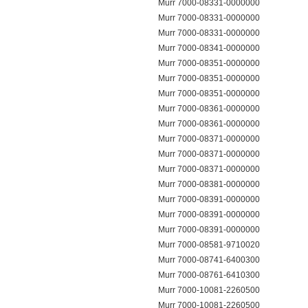
Murr 7000-08331-0000000
Murr 7000-08331-0000000
Murr 7000-08331-0000000
Murr 7000-08341-0000000
Murr 7000-08351-0000000
Murr 7000-08351-0000000
Murr 7000-08351-0000000
Murr 7000-08361-0000000
Murr 7000-08361-0000000
Murr 7000-08371-0000000
Murr 7000-08371-0000000
Murr 7000-08371-0000000
Murr 7000-08381-0000000
Murr 7000-08391-0000000
Murr 7000-08391-0000000
Murr 7000-08391-0000000
Murr 7000-08581-9710020
Murr 7000-08741-6400300
Murr 7000-08761-6410300
Murr 7000-10081-2260500
Murr 7000-10081-2260500