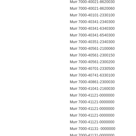
Murr 7000-40021-8620030
Murr 7000-40021-8620060
Murr 7000-40101-2330100
Murr 7000-40341-2340300
Murr 7000-40341-6340300
Murr 7000-40341-6540300
Murr 7000-40351-2340300
Murr 7000-40561-2100060
Murr 7000-40561-2300150
Murr 7000-40561-2300200
Murr 7000-40701-2330500
Murr 7000-40741-6330100
Murr 7000-40861-2300030
Murr 7000-41041-2160030
Murr 7000-41121-0000000
Murr 7000-41121-0000000
Murr 7000-41121-0000000
Murr 7000-41121-0000000
Murr 7000-41121-0000000
Murr 7000-41131- 0000000
Murr 7000-41131-0000000