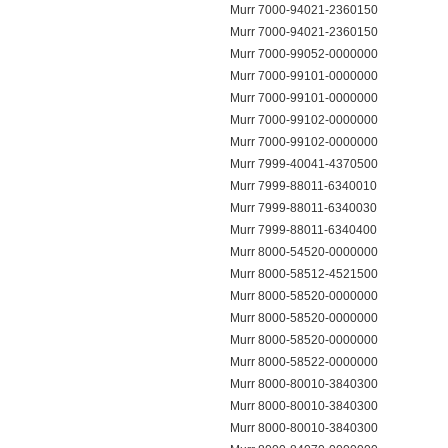
Murr 7000-94021-2360150
Murr 7000-94021-2360150
Murr 7000-99052-0000000
Murr 7000-99101-0000000
Murr 7000-99101-0000000
Murr 7000-99102-0000000
Murr 7000-99102-0000000
Murr 7999-40041-4370500
Murr 7999-88011-6340010
Murr 7999-88011-6340030
Murr 7999-88011-6340400
Murr 8000-54520-0000000
Murr 8000-58512-4521500
Murr 8000-58520-0000000
Murr 8000-58520-0000000
Murr 8000-58520-0000000
Murr 8000-58522-0000000
Murr 8000-80010-3840300
Murr 8000-80010-3840300
Murr 8000-80010-3840300