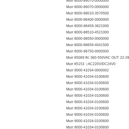
Murr 8000-84070-0000000
Murr 8000-86070-0000000
Murr 8000-88010-3570500
Murr 8000-88400-0000000
Murr 8000-88459-3621000
Murr 8000-88510-4521000
Murr 8000-88550-0000000
Murr 8000-88659-4041500
Murr 8000-98750-0000000
Murr 85069 IN: 360-550VAC OUT: 22-
Murr 85153（AC220V/DC24V0
Murr 9000-41034-0000002
Murr 9000-41034-0100600
Murr 9000-41034-0100600
Murr 9000-41034-0100600
Murr 9000-41034-0100600
Murr 9000-41034-0100600
Murr 9000-41034-0100600
Murr 9000-41034-0100600
Murr 9000-41034-0100600
Murr 9000-41034-0100600