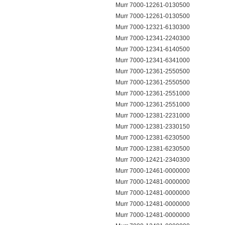
Murr 7000-12261-0130500
Murr 7000-12261-0130500
Murr 7000-12321-6130300
Murr 7000-12341-2240300
Murr 7000-12341-6140500
Murr 7000-12341-6341000
Murr 7000-12361-2550500
Murr 7000-12361-2550500
Murr 7000-12361-2551000
Murr 7000-12361-2551000
Murr 7000-12381-2231000
Murr 7000-12381-2330150
Murr 7000-12381-6230500
Murr 7000-12381-6230500
Murr 7000-12421-2340300
Murr 7000-12461-0000000
Murr 7000-12481-0000000
Murr 7000-12481-0000000
Murr 7000-12481-0000000
Murr 7000-12481-0000000