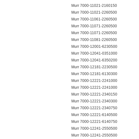
Murr 7000-11021-2160150
Murr 7000-11021-2260500
Murr 7000-11061-2260500
Murr 7000-11071-2260500
Murr 7000-11071-2260500
Murr 7000-11081-2260500
Murr 7000-12001-6230500
Murr 7000-12041-0351000
Murr 7000-12041-6350200
Murr 7000-12181-2230500
Murr 7000-12181-6130300
Murr 7000-12221-2241000
Murr 7000-12221-2241000
Murr 7000-12221-2340150
Murr 7000-12221-2340300
Murr 7000-12221-2340750
Murr 7000-12221-6140500
Murr 7000-12221-6140750
Murr 7000-12241-2550500
Murr 7000-12241-2550500