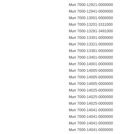
Murr 7000-12921-0000000
Murr 7000-12941-0000000
Murr 7000-13001-0000000
Murr 7000-13201-3311000
Murr 7000-13281-3491000
Murr 7000-13301-0000000
Murr 7000-13321-0000000
Murr 7000-13381-0000000
Murr 7000-13401-0000000
Murr 7000-14001-0000000
Murr 7000-14005-0000000
Murr 7000-14005-0000000
Murr 7000-14005-0000000
Murr 7000-14025-0000000
Murr 7000-14025-0000000
Murr 7000-14025-0000000
Murr 7000-14041-0000000
Murr 7000-14041-0000000
Murr 7000-14041-0000000
Murr 7000-14041-0000000