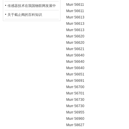
Murr 56611
用安全光栅
传感器技术在我国物联网发展中
Murr 56611
的地位*
关于截止阀的百科知识
Murr 56613
Murr 56613
Murr 56613
Murr 56620
Murr 56620
Murr 56621
Murr 56640
Murr 56640
Murr 56640
Murr 56651
Murr 56691
Murr 56700
Murr 56701
Murr 56730
Murr 56730
Murr 56955
Murr 56960
Murr 58627