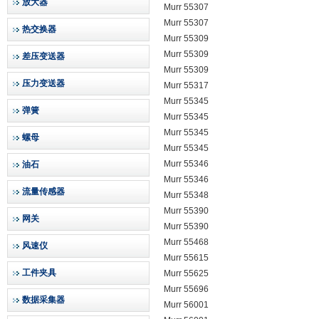
放大器
Murr 55307
Murr 55307
热交换器
Murr 55309
Murr 55309
差压变送器
Murr 55309
压力变送器
Murr 55317
Murr 55345
弹簧
Murr 55345
Murr 55345
螺母
Murr 55345
Murr 55346
油石
Murr 55346
流量传感器
Murr 55348
Murr 55390
网关
Murr 55390
Murr 55468
风速仪
Murr 55615
工件夹具
Murr 55625
Murr 55696
数据采集器
Murr 56001