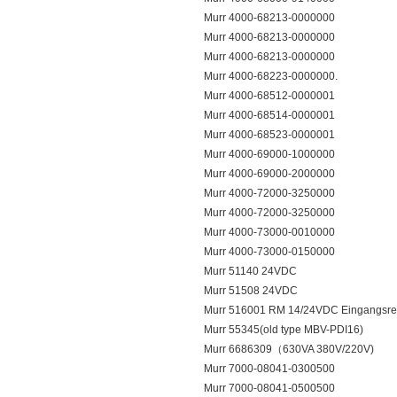
Murr 4000-68213-0000000
Murr 4000-68213-0000000
Murr 4000-68213-0000000
Murr 4000-68223-0000000.
Murr 4000-68512-0000001
Murr 4000-68514-0000001
Murr 4000-68523-0000001
Murr 4000-69000-1000000
Murr 4000-69000-2000000
Murr 4000-72000-3250000
Murr 4000-72000-3250000
Murr 4000-73000-0010000
Murr 4000-73000-0150000
Murr 51140 24VDC
Murr 51508 24VDC
Murr 516001 RM 14/24VDC Eingangsre
Murr 55345(old type MBV-PDI16)
Murr 6686309（630VA 380V/220V)
Murr 7000-08041-0300500
Murr 7000-08041-0500500