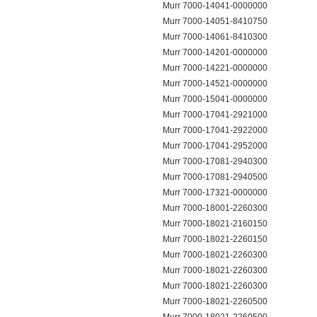
Murr 7000-14041-0000000
Murr 7000-14051-8410750
Murr 7000-14061-8410300
Murr 7000-14201-0000000
Murr 7000-14221-0000000
Murr 7000-14521-0000000
Murr 7000-15041-0000000
Murr 7000-17041-2921000
Murr 7000-17041-2922000
Murr 7000-17041-2952000
Murr 7000-17081-2940300
Murr 7000-17081-2940500
Murr 7000-17321-0000000
Murr 7000-18001-2260300
Murr 7000-18021-2160150
Murr 7000-18021-2260150
Murr 7000-18021-2260300
Murr 7000-18021-2260300
Murr 7000-18021-2260300
Murr 7000-18021-2260500