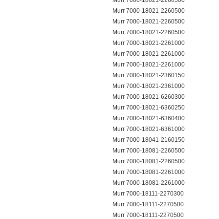
Murr 7000-18021-2260500
Murr 7000-18021-2260500
Murr 7000-18021-2260500
Murr 7000-18021-2260500
Murr 7000-18021-2261000
Murr 7000-18021-2261000
Murr 7000-18021-2261000
Murr 7000-18021-2360150
Murr 7000-18021-2361000
Murr 7000-18021-6260300
Murr 7000-18021-6360250
Murr 7000-18021-6360400
Murr 7000-18021-6361000
Murr 7000-18041-2160150
Murr 7000-18081-2260500
Murr 7000-18081-2260500
Murr 7000-18081-2261000
Murr 7000-18081-2261000
Murr 7000-18111-2270300
Murr 7000-18111-2270500
Murr 7000-18111-2270500