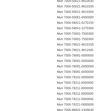
Murr 7000-50021-9610030
Murr 7000-50021-9610200
Murr 7000-50021-9610350
Murr 7000-50061-0000000
Murr 7000-58021-6270150
Murr 7000-58041-2270300
Murr 7000-70001-7500300
Murr 7000-70001-7500300
Murr 7000-78021-9610150
Murr 7000-78021-9611500
Murr 7000-78091-0000000
Murr 7000-78091-0000000
Murr 7000-78091-0000000
Murr 7000-78091-0000000
Murr 7000-78101-0000000
Murr 7000-78211-0000000
Murr 7000-78211-0000000
Murr 7000-78211-0000000
Murr 7000-78211-0000000
Murr 7000-78221-0000000
Murr 7000-88001-2300030