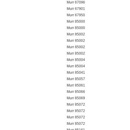
Murr 67096
Murr 67901
Murr 67950
Murr 85000
Murr 85000
Murr 85002
Murr 85002
Murr 85002
Murr 85002
Murr 85004
Murr 85004
Murr 85041
Murr 85057
Murr 85061
Murr 85066
Murr 85069
Murr 85072
Murr 85072
Murr 85072
Murr 85072