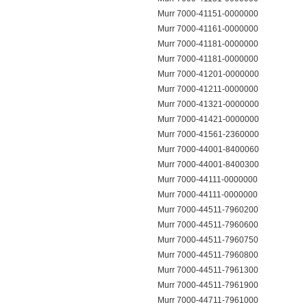
Murr 7000-41151-0000000
Murr 7000-41161-0000000
Murr 7000-41181-0000000
Murr 7000-41181-0000000
Murr 7000-41201-0000000
Murr 7000-41211-0000000
Murr 7000-41321-0000000
Murr 7000-41421-0000000
Murr 7000-41561-2360000
Murr 7000-44001-8400060
Murr 7000-44001-8400300
Murr 7000-44111-0000000
Murr 7000-44111-0000000
Murr 7000-44511-7960200
Murr 7000-44511-7960600
Murr 7000-44511-7960750
Murr 7000-44511-7960800
Murr 7000-44511-7961300
Murr 7000-44511-7961900
Murr 7000-44711-7961000