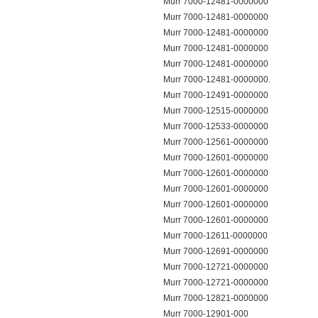
Murr 7000-12481-0000000
Murr 7000-12481-0000000
Murr 7000-12481-0000000
Murr 7000-12481-0000000
Murr 7000-12481-0000000
Murr 7000-12481-0000000.
Murr 7000-12491-0000000
Murr 7000-12515-0000000
Murr 7000-12533-0000000
Murr 7000-12561-0000000
Murr 7000-12601-0000000
Murr 7000-12601-0000000
Murr 7000-12601-0000000
Murr 7000-12601-0000000
Murr 7000-12601-0000000
Murr 7000-12611-0000000
Murr 7000-12691-0000000
Murr 7000-12721-0000000
Murr 7000-12721-0000000
Murr 7000-12821-0000000
Murr 7000-12901-000