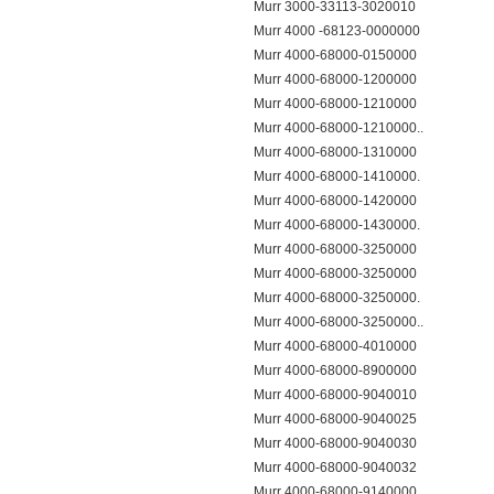
Murr 3000-33113-3020010
Murr 4000 -68123-0000000
Murr 4000-68000-0150000
Murr 4000-68000-1200000
Murr 4000-68000-1210000
Murr 4000-68000-1210000..
Murr 4000-68000-1310000
Murr 4000-68000-1410000.
Murr 4000-68000-1420000
Murr 4000-68000-1430000.
Murr 4000-68000-3250000
Murr 4000-68000-3250000
Murr 4000-68000-3250000.
Murr 4000-68000-3250000..
Murr 4000-68000-4010000
Murr 4000-68000-8900000
Murr 4000-68000-9040010
Murr 4000-68000-9040025
Murr 4000-68000-9040030
Murr 4000-68000-9040032
Murr 4000-68000-9140000