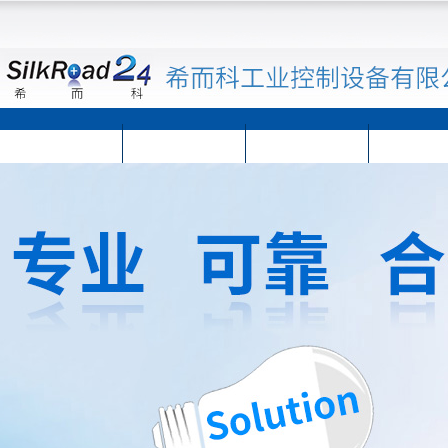
首页
公司简介
公司动态
产品展