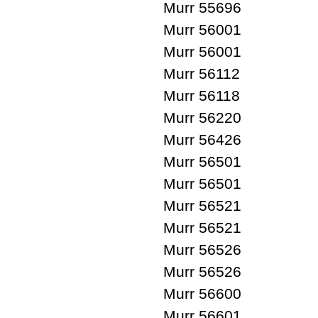
Murr 55696
Murr 56001
Murr 56001
Murr 56112
Murr 56118
Murr 56220
Murr 56426
Murr 56501
Murr 56501
Murr 56521
Murr 56521
Murr 56526
Murr 56526
Murr 56600
Murr 56601