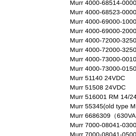
Murr 4000-68514-000
Murr 4000-68523-000
Murr 4000-69000-100
Murr 4000-69000-200
Murr 4000-72000-325
Murr 4000-72000-325
Murr 4000-73000-001
Murr 4000-73000-015
Murr 51140 24VDC
Murr 51508 24VDC
Murr 516001 RM 14/24
Murr 55345(old type 
Murr 6686309（630VA
Murr 7000-08041-030
Murr 7000-08041-050