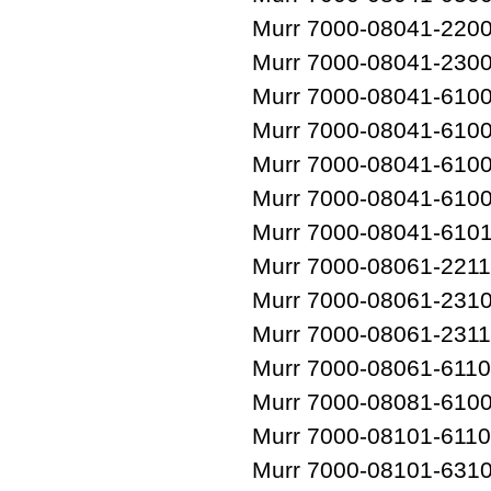
Murr 7000-08041-220
Murr 7000-08041-230
Murr 7000-08041-610
Murr 7000-08041-610
Murr 7000-08041-610
Murr 7000-08041-610
Murr 7000-08041-610
Murr 7000-08061-221
Murr 7000-08061-231
Murr 7000-08061-231
Murr 7000-08061-611
Murr 7000-08081-610
Murr 7000-08101-611
Murr 7000-08101-631