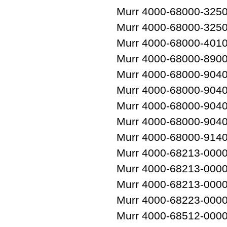
Murr 4000-68000-325
Murr 4000-68000-3250
Murr 4000-68000-401
Murr 4000-68000-890
Murr 4000-68000-904
Murr 4000-68000-904
Murr 4000-68000-904
Murr 4000-68000-904
Murr 4000-68000-914
Murr 4000-68213-000
Murr 4000-68213-000
Murr 4000-68213-000
Murr 4000-68223-000
Murr 4000-68512-000