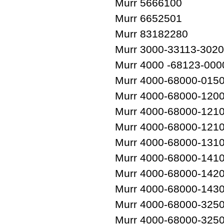
Murr 5666100
Murr 6652501
Murr 83182280
Murr 3000-33113-302
Murr 4000 -68123-00
Murr 4000-68000-015
Murr 4000-68000-120
Murr 4000-68000-121
Murr 4000-68000-1210
Murr 4000-68000-131
Murr 4000-68000-141
Murr 4000-68000-142
Murr 4000-68000-143
Murr 4000-68000-325
Murr 4000-68000-325