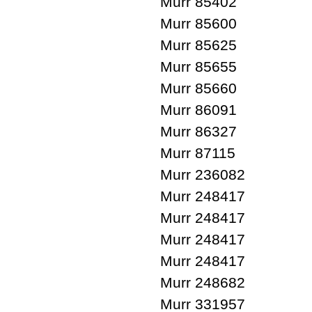
Murr 85402
Murr 85600
Murr 85625
Murr 85655
Murr 85660
Murr 86091
Murr 86327
Murr 87115
Murr 236082
Murr 248417
Murr 248417
Murr 248417
Murr 248417
Murr 248682
Murr 331957