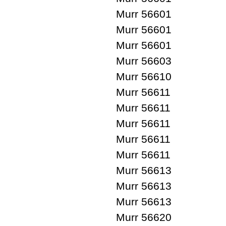
Murr 56601
Murr 56601
Murr 56601
Murr 56603
Murr 56610
Murr 56611
Murr 56611
Murr 56611
Murr 56611
Murr 56611
Murr 56613
Murr 56613
Murr 56613
Murr 56620