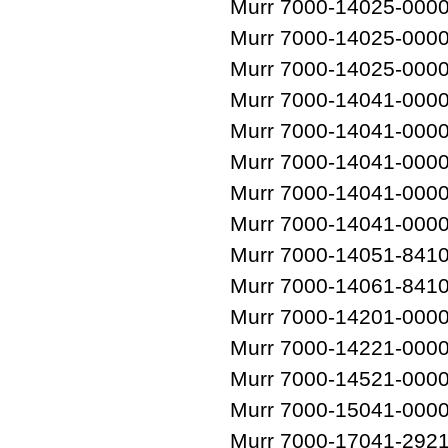
Murr 7000-14025-000
Murr 7000-14025-000
Murr 7000-14025-000
Murr 7000-14041-000
Murr 7000-14041-000
Murr 7000-14041-000
Murr 7000-14041-000
Murr 7000-14041-000
Murr 7000-14051-841
Murr 7000-14061-841
Murr 7000-14201-000
Murr 7000-14221-000
Murr 7000-14521-000
Murr 7000-15041-000
Murr 7000-17041-292