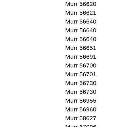
Murr 56620
Murr 56621
Murr 56640
Murr 56640
Murr 56640
Murr 56651
Murr 56691
Murr 56700
Murr 56701
Murr 56730
Murr 56730
Murr 56955
Murr 56960
Murr 58627
Murr 67096