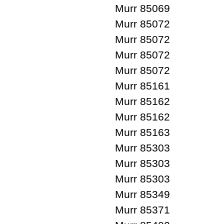
Murr 85069
Murr 85072
Murr 85072
Murr 85072
Murr 85072
Murr 85161
Murr 85162
Murr 85162
Murr 85163
Murr 85303
Murr 85303
Murr 85303
Murr 85349
Murr 85371