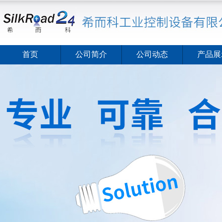
首页
公司简介
公司动态
产品展