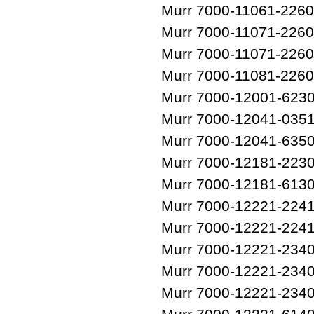
Murr 7000-11061-226
Murr 7000-11071-226
Murr 7000-11071-226
Murr 7000-11081-226
Murr 7000-12001-623
Murr 7000-12041-035
Murr 7000-12041-635
Murr 7000-12181-223
Murr 7000-12181-613
Murr 7000-12221-224
Murr 7000-12221-224
Murr 7000-12221-234
Murr 7000-12221-234
Murr 7000-12221-234