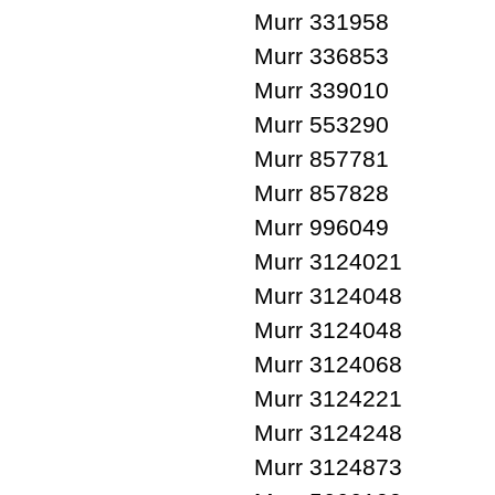
Murr 331958
Murr 336853
Murr 339010
Murr 553290
Murr 857781
Murr 857828
Murr 996049
Murr 3124021
Murr 3124048
Murr 3124048
Murr 3124068
Murr 3124221
Murr 3124248
Murr 3124873