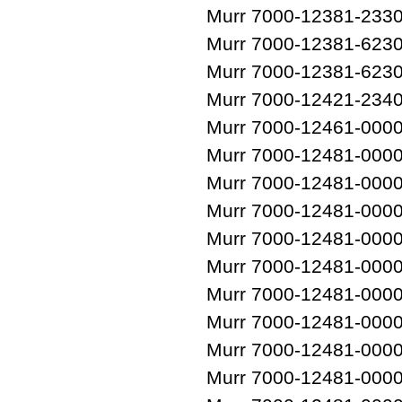
Murr 7000-12381-233
Murr 7000-12381-623
Murr 7000-12381-623
Murr 7000-12421-234
Murr 7000-12461-000
Murr 7000-12481-000
Murr 7000-12481-000
Murr 7000-12481-000
Murr 7000-12481-000
Murr 7000-12481-000
Murr 7000-12481-000
Murr 7000-12481-000
Murr 7000-12481-000
Murr 7000-12481-000