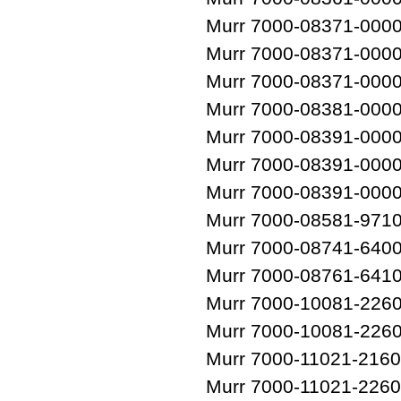
Murr 7000-08371-000
Murr 7000-08371-000
Murr 7000-08371-000
Murr 7000-08381-000
Murr 7000-08391-000
Murr 7000-08391-000
Murr 7000-08391-000
Murr 7000-08581-971
Murr 7000-08741-640
Murr 7000-08761-641
Murr 7000-10081-226
Murr 7000-10081-226
Murr 7000-11021-216
Murr 7000-11021-226