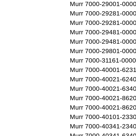
Murr 7000-29001-000
Murr 7000-29281-000
Murr 7000-29281-000
Murr 7000-29481-000
Murr 7000-29481-000
Murr 7000-29801-000
Murr 7000-31161-000
Murr 7000-40001-623
Murr 7000-40021-624
Murr 7000-40021-634
Murr 7000-40021-862
Murr 7000-40021-862
Murr 7000-40101-233
Murr 7000-40341-234
Murr 7000-40341-634