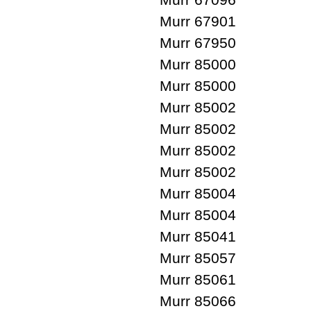
Murr 67901
Murr 67950
Murr 85000
Murr 85000
Murr 85002
Murr 85002
Murr 85002
Murr 85002
Murr 85004
Murr 85004
Murr 85041
Murr 85057
Murr 85061
Murr 85066