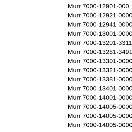
Murr 7000-12901-000
Murr 7000-12921-000
Murr 7000-12941-000
Murr 7000-13001-000
Murr 7000-13201-331
Murr 7000-13281-349
Murr 7000-13301-000
Murr 7000-13321-000
Murr 7000-13381-000
Murr 7000-13401-000
Murr 7000-14001-000
Murr 7000-14005-000
Murr 7000-14005-000
Murr 7000-14005-000