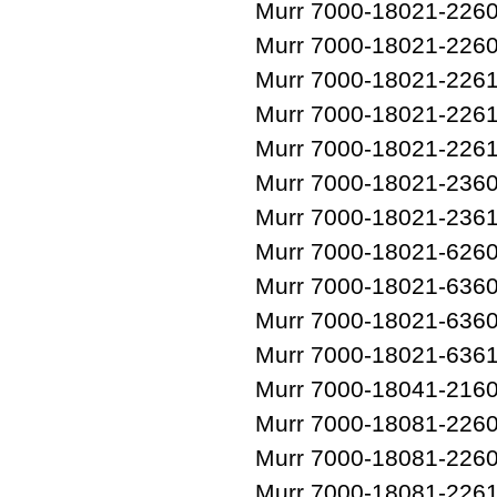
Murr 7000-18021-226
Murr 7000-18021-226
Murr 7000-18021-226
Murr 7000-18021-226
Murr 7000-18021-226
Murr 7000-18021-236
Murr 7000-18021-236
Murr 7000-18021-626
Murr 7000-18021-636
Murr 7000-18021-636
Murr 7000-18021-636
Murr 7000-18041-216
Murr 7000-18081-226
Murr 7000-18081-226
Murr 7000-18081-226