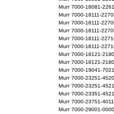
Murr 7000-18081-226
Murr 7000-18111-227
Murr 7000-18111-227
Murr 7000-18111-227
Murr 7000-18111-227
Murr 7000-18111-227
Murr 7000-18121-218
Murr 7000-18121-218
Murr 7000-19041-702
Murr 7000-23251-452
Murr 7000-23251-452
Murr 7000-23351-452
Murr 7000-23751-401
Murr 7000-29001-000