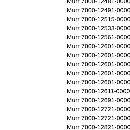
Murr 7000-12481-000
Murr 7000-12491-000
Murr 7000-12515-000
Murr 7000-12533-000
Murr 7000-12561-000
Murr 7000-12601-000
Murr 7000-12601-000
Murr 7000-12601-000
Murr 7000-12601-000
Murr 7000-12601-000
Murr 7000-12611-000
Murr 7000-12691-000
Murr 7000-12721-000
Murr 7000-12721-000
Murr 7000-12821-000