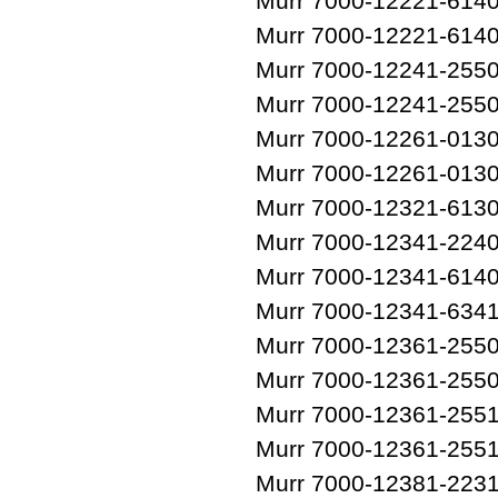
Murr 7000-12221-614
Murr 7000-12221-614
Murr 7000-12241-255
Murr 7000-12241-255
Murr 7000-12261-013
Murr 7000-12261-013
Murr 7000-12321-613
Murr 7000-12341-224
Murr 7000-12341-614
Murr 7000-12341-634
Murr 7000-12361-255
Murr 7000-12361-255
Murr 7000-12361-255
Murr 7000-12361-255
Murr 7000-12381-223