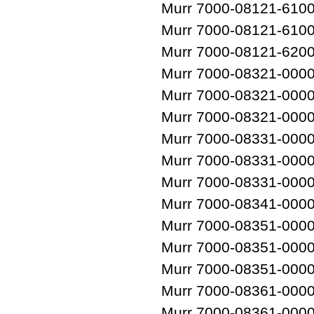
Murr 7000-08121-610
Murr 7000-08121-610
Murr 7000-08121-620
Murr 7000-08321-000
Murr 7000-08321-000
Murr 7000-08321-000
Murr 7000-08331-000
Murr 7000-08331-000
Murr 7000-08331-000
Murr 7000-08341-000
Murr 7000-08351-000
Murr 7000-08351-000
Murr 7000-08351-000
Murr 7000-08361-000
Murr 7000-08361-000