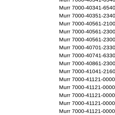
Murr 7000-40341-654
Murr 7000-40351-234
Murr 7000-40561-210
Murr 7000-40561-230
Murr 7000-40561-230
Murr 7000-40701-233
Murr 7000-40741-633
Murr 7000-40861-230
Murr 7000-41041-216
Murr 7000-41121-000
Murr 7000-41121-000
Murr 7000-41121-000
Murr 7000-41121-000
Murr 7000-41121-000