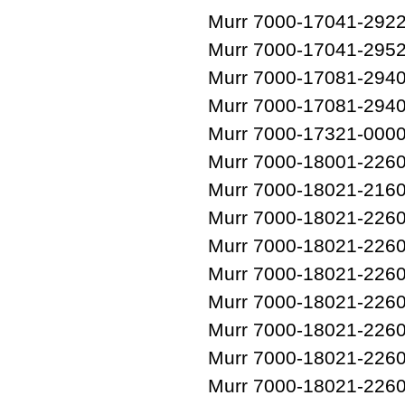
Murr 7000-17041-292
Murr 7000-17041-295
Murr 7000-17081-294
Murr 7000-17081-294
Murr 7000-17321-000
Murr 7000-18001-226
Murr 7000-18021-216
Murr 7000-18021-226
Murr 7000-18021-226
Murr 7000-18021-226
Murr 7000-18021-226
Murr 7000-18021-226
Murr 7000-18021-226
Murr 7000-18021-226