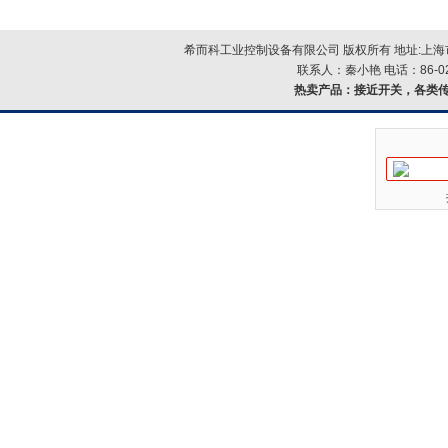
希而科工业控制设备有限公司 版权所有 地址:上海市浦
联系人：秦小艳 电话：86-021-
热卖产品：
接近开关，各类