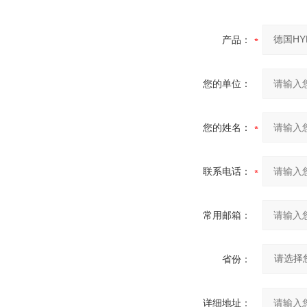
产品：
您的单位：
您的姓名：
联系电话：
常用邮箱：
省份：
详细地址：