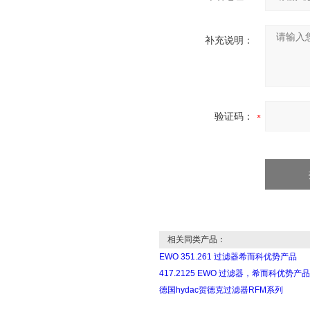
补充说明：
验证码：
相关同类产品：
EWO 351.261 过滤器希而科优势产品
417.2125 EWO 过滤器，希而科优势产品
德国hydac贺德克过滤器RFM系列