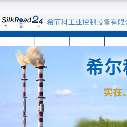
首页
公司简介
公司动态
产品展