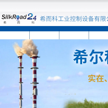
首页
公司简介
公司动态
产品展