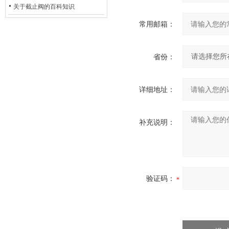
的地位*
关于截止阀的百科知识
常用邮箱：
省份：
详细地址：
补充说明：
验证码：