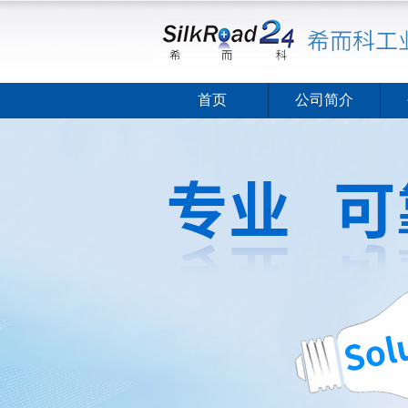
首页
公司简介