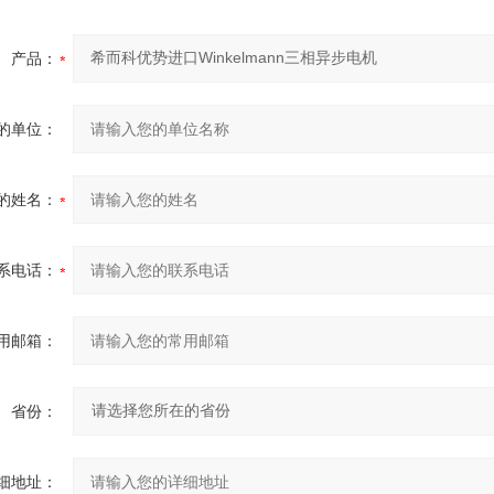
产品：
的单位：
的姓名：
系电话：
用邮箱：
省份：
细地址：