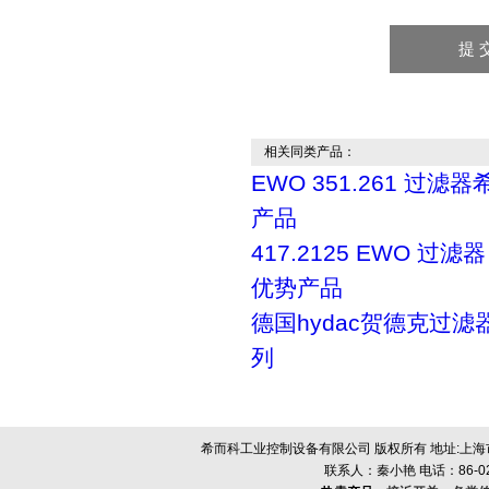
相关同类产品：
EWO 351.261 过滤
产品
417.2125 EWO 过
优势产品
德国hydac贺德克过滤
列
希而科工业控制设备有限公司 版权所有 地址:上海市浦
联系人：秦小艳 电话：86-021-