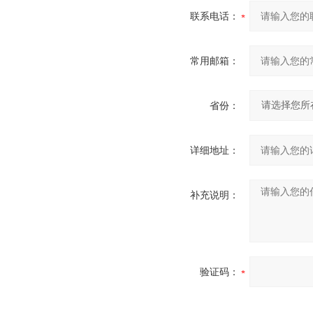
联系电话：
常用邮箱：
省份：
详细地址：
补充说明：
验证码：