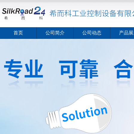
首页
公司简介
公司动态
产品展