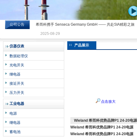
公司公告
希而科携手 Senseca Germany GmbH —— 共赴SIA精彩之旅
希而科工业控制设备有限公司
2025-08-29
产品展示
仪器仪表
数据处理仪
光电开关
继电器
接近开关
压力开关
点击放大
工业电器
电源
Wieland 希而科优势品牌P1 24-20电源
继电器
Wieland 希而科优势品牌P1 24-20电源
蓄电池
Wieland 希而科优势品牌P1 24-20电源