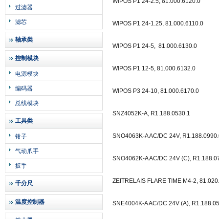
WIPOS P1 24-2.5, 81.000.6120.0
过滤器
滤芯
WIPOS P1 24-1.25, 81.000.6110.0
轴承类
WIPOS P1 24-5, 81.000.6130.0
控制模块
WIPOS P1 12-5, 81.000.6132.0
电源模块
编码器
WIPOS P3 24-10, 81.000.6170.0
总线模块
SNZ4052K-A, R1.188.0530.1
工具类
SNO4063K-A AC/DC 24V, R1.188.0990.
钳子
气动爪手
SNO4062K-A AC/DC 24V (C), R1.188.0
扳手
ZEITRELAIS FLARE TIME M4-2, 81.020
千分尺
温度控制器
SNE4004K-A AC/DC 24V (A), R1.188.0