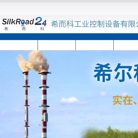
首页
公司简介
公司动态
产品展